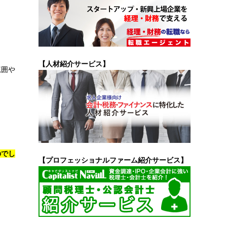
【人材紹介サービス】
範囲や
のでし
【プロフェッショナルファーム紹介サービス】