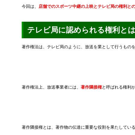
今回は、
店舗でのスポーツ中継の上映とテレビ局の権利と
テレビ局に認められる権利と
著作権法は、テレビ局のように、放送を業として行うものを
著作権法上、放送事業者には、
著作隣接権
と呼ばれる権利
著作隣接権とは、著作物の伝達に重要な役割を果たしてい