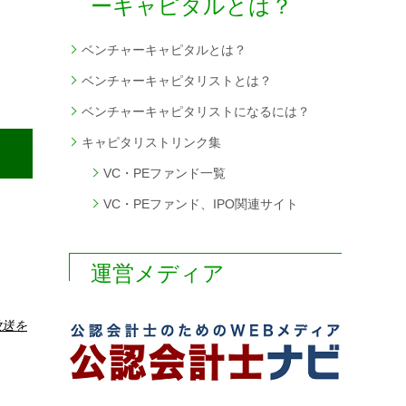
ーキャピタルとは？
ベンチャーキャピタルとは？
ベンチャーキャピタリストとは？
ベンチャーキャピタリストになるには？
キャピタリストリンク集
VC・PEファンド一覧
VC・PEファンド、IPO関連サイト
運営メディア
放送を