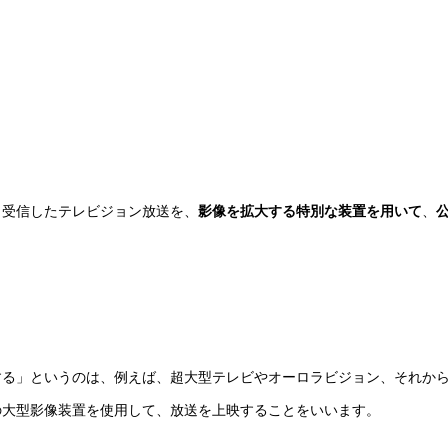
、受信したテレビジョン放送を、
影像を拡大する特別な装置を用いて
、
する」というのは、例えば、超大型テレビやオーロラビジョン、それか
の大型影像装置を使用して、放送を上映することをいいます。