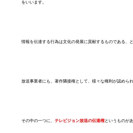
をいいます。
情報を伝達する行為は文化の発展に貢献するものである、
放送事業者にも、著作隣接権として、様々な権利が認めら
その中の一つに、
テレビジョン放送の伝達権
というものがあり