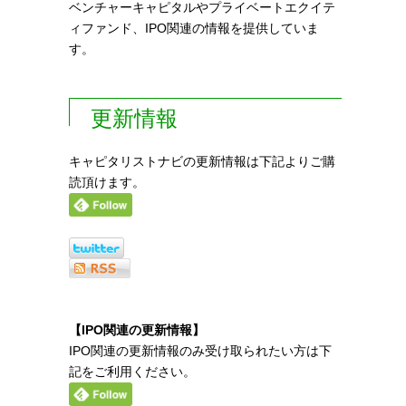
ベンチャーキャピタルやプライベートエクイテ
ィファンド、IPO関連の情報を提供していま
す。
更新情報
キャピタリストナビの更新情報は下記よりご購
読頂けます。
【IPO関連の更新情報】
IPO関連の更新情報のみ受け取られたい方は下
記をご利用ください。