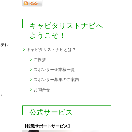
キャピタリストナビへ
ようこそ！
いテレ
キャピタリストナビとは？
ご挨拶
スポンサー企業様一覧
スポンサー募集のご案内
お問合せ
す。
公式サービス
【転職サポートサービス】