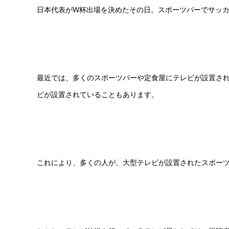
日本代表がW杯出場を決めたその日。スポーツバーでサッ
最近では、多くのスポーツバーや定食屋にテレビが設置さ
ビが設置されていることもあります。
これにより、多くの人が、大型テレビが設置されたスポー