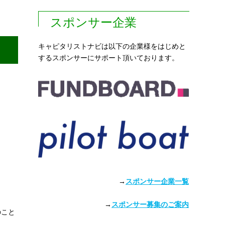
スポンサー企業
キャピタリストナビは以下の企業様をはじめと
するスポンサーにサポート頂いております。
→
スポンサー企業一覧
→
スポンサー募集のご案内
のこと