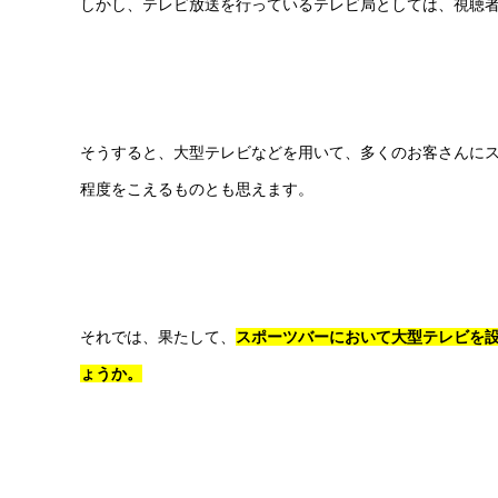
しかし、テレビ放送を行っているテレビ局としては、視聴
そうすると、大型テレビなどを用いて、多くのお客さんに
程度をこえるものとも思えます。
それでは、果たして、
スポーツバーにおいて大型テレビを
ょうか。