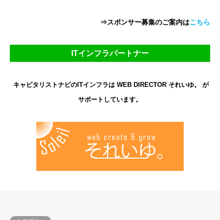
⇒スポンサー募集のご案内は
こちら
ITインフラパートナー
キャピタリストナビのITインフラは WEB DIRECTOR それいゆ。 が
サポートしています。