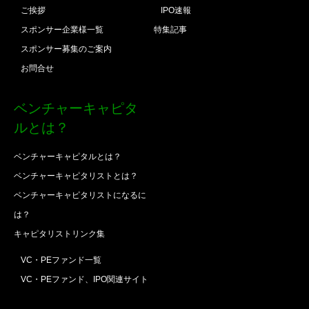
ご挨拶
IPO速報
スポンサー企業様一覧
特集記事
スポンサー募集のご案内
お問合せ
ベンチャーキャピタ
ルとは？
ベンチャーキャピタルとは？
ベンチャーキャピタリストとは？
ベンチャーキャピタリストになるに
は？
キャピタリストリンク集
VC・PEファンド一覧
VC・PEファンド、IPO関連サイト