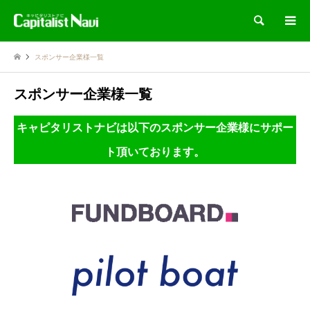
検索
スポンサー企業様一覧
スポンサー企業様一覧
キャピタリストナビは以下のスポンサー企業様にサポー
ト頂いております。