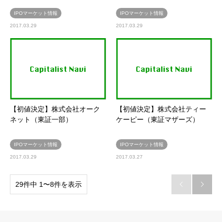
IPOマーケット情報
IPOマーケット情報
2017.03.29
2017.03.29
【初値決定】株式会社オーク
【初値決定】株式会社ティー
ネット（東証一部）
ケーピー（東証マザーズ）
IPOマーケット情報
IPOマーケット情報
2017.03.29
2017.03.27
29件中 1〜8件を表示

