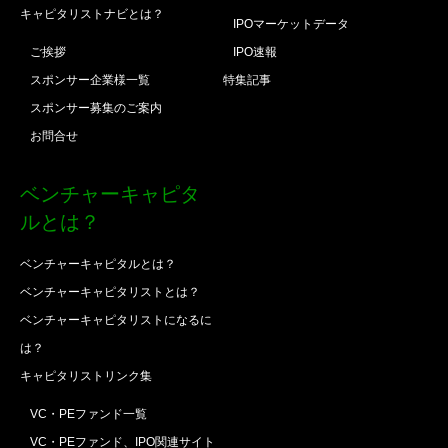
キャピタリストナビとは？
IPOマーケットデータ
ご挨拶
IPO速報
スポンサー企業様一覧
特集記事
スポンサー募集のご案内
お問合せ
ベンチャーキャピタ
ルとは？
ベンチャーキャピタルとは？
ベンチャーキャピタリストとは？
ベンチャーキャピタリストになるに
は？
キャピタリストリンク集
VC・PEファンド一覧
VC・PEファンド、IPO関連サイト