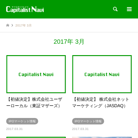
検索
2017年 3月
2017年 3月
【初値決定】株式会社ユーザ
【初値決定】 株式会社ネット
ーローカル（東証マザーズ）
マーケティング（JASDAQ）
IPOマーケット情報
IPOマーケット情報
2017.03.31
2017.03.31