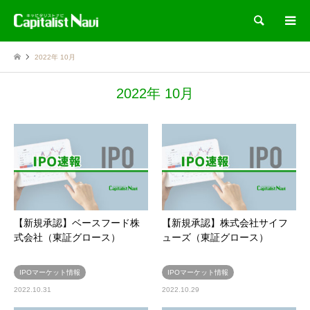
検索
2022年 10月
2022年 10月
【新規承認】ベースフード株
【新規承認】株式会社サイフ
式会社（東証グロース）
ューズ（東証グロース）
IPOマーケット情報
IPOマーケット情報
2022.10.31
2022.10.29