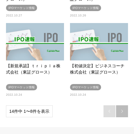
IPOマーケット情報
IPOマーケット情報
2022.10.27
2022.10.26
【新規承認】ｔｒｉｐｌａ株
【初値決定】ビジネスコーチ
式会社（東証グロース）
株式会社（東証グロース）
IPOマーケット情報
IPOマーケット情報
2022.10.24
2022.10.24
14件中 1〜8件を表示

