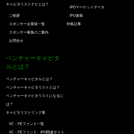
キャピタリストナビとは？
IPOマーケットデータ
ご挨拶
IPO速報
スポンサー企業様一覧
特集記事
スポンサー募集のご案内
お問合せ
ベンチャーキャピタ
ルとは？
ベンチャーキャピタルとは？
ベンチャーキャピタリストとは？
ベンチャーキャピタリストになるに
は？
キャピタリストリンク集
VC・PEファンド一覧
VC・PEファンド、IPO関連サイト