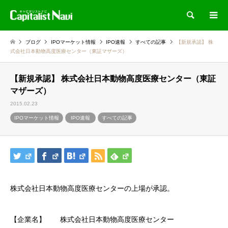
検索
ブログ
IPOマーケット情報
IPO速報
すべての記事
【新規承認】 株
式会社日本動物高度医療センター（東証マザーズ）
【新規承認】 株式会社日本動物高度医療センター（東証
マザーズ）
2015.02.23
IPOマーケット情報
IPO速報
すべての記事
株式会社日本動物高度医療センターの上場が承認。
【企業名】 株式会社日本動物高度医療センター