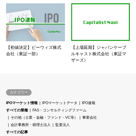
【初値決定】ビーウィズ株式
【上場延期】ジャパンケーブ
会社（東証一部）
ルキャスト株式会社（東証マ
ザーズ）
カテゴリー
IPOマーケット情報
IPOマーケットデータ
IPO速報
すべての業種
FAS・コンサルティングファーム
その他（士業・金融・ファンド・VC等）
事業会社
会計事務所・税理士法人
監査法人
すべての記事