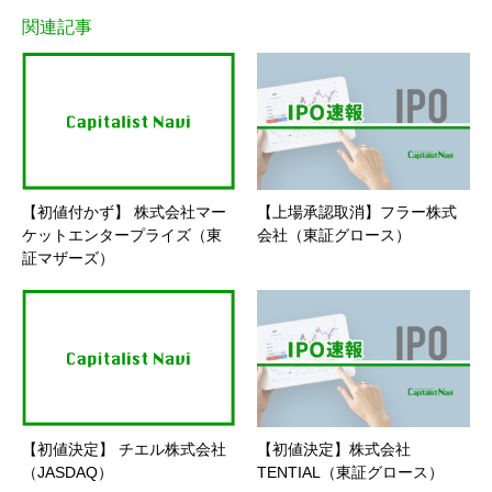
関連記事
【初値付かず】 株式会社マー
【上場承認取消】フラー株式
ケットエンタープライズ（東
会社（東証グロース）
証マザーズ）
【初値決定】 チエル株式会社
【初値決定】株式会社
（JASDAQ）
TENTIAL（東証グロース）