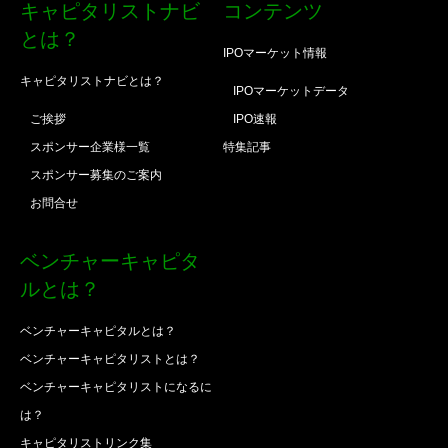
キャピタリストナビ
コンテンツ
とは？
IPOマーケット情報
キャピタリストナビとは？
IPOマーケットデータ
ご挨拶
IPO速報
スポンサー企業様一覧
特集記事
スポンサー募集のご案内
お問合せ
ベンチャーキャピタ
ルとは？
ベンチャーキャピタルとは？
ベンチャーキャピタリストとは？
ベンチャーキャピタリストになるに
は？
キャピタリストリンク集