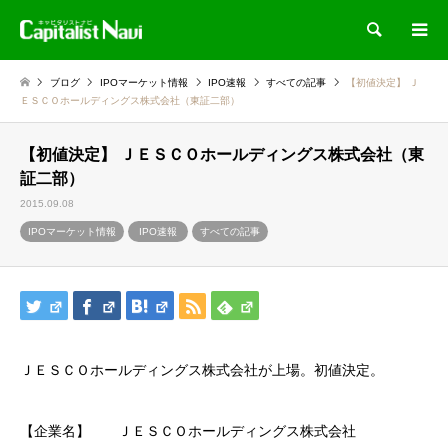
検索
ブログ
IPOマーケット情報
IPO速報
すべての記事
【初値決定】 Ｊ
ＥＳＣＯホールディングス株式会社（東証二部）
【初値決定】 ＪＥＳＣＯホールディングス株式会社（東
証二部）
2015.09.08
IPOマーケット情報
IPO速報
すべての記事
ＪＥＳＣＯホールディングス株式会社が上場。初値決定。
【企業名】 ＪＥＳＣＯホールディングス株式会社