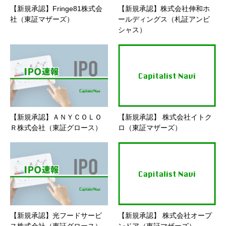
【新規承認】Fringe81株式会
【新規承認】株式会社伸和ホ
社（東証マザーズ）
ールディングス（札証アンビ
シャス）
【新規承認】ＡＮＹＣＯＬＯ
【新規承認】 株式会社イトク
Ｒ株式会社（東証グロース）
ロ（東証マザーズ）
【新規承認】光フードサービ
【新規承認】 株式会社オープ