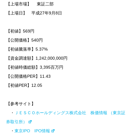
【上場市場】 東証二部
【上場日】 平成27年9月8日
【初値】569円
【公開価格】540円
【初値騰落率】5.37%
【資金調達額】1,242,000,000円
【初値時価総額】3,395百万円
【公開価格PER】11.43
【初値PER】12.05
【参考サイト】
・
ＪＥＳＣＯホールディングス株式会社 株価情報 （東京証
券取引所）
・
東京IPO IPO情報