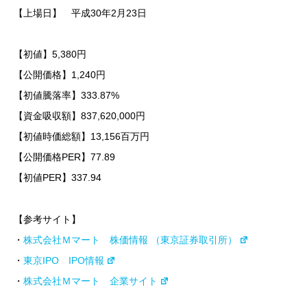
【上場日】 平成30年2月23日
【初値】5,380円
【公開価格】1,240円
【初値騰落率】333.87%
【資金吸収額】837,620,000円
【初値時価総額】13,156百万円
【公開価格PER】77.89
【初値PER】337.94
【参考サイト】
・
株式会社Ｍマート 株価情報 （東京証券取引所）
・
東京IPO IPO情報
・
株式会社Ｍマート 企業サイト