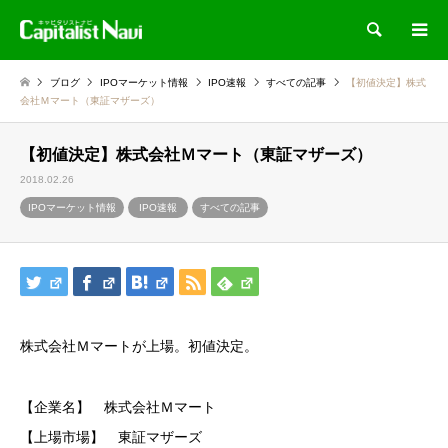
検索
ブログ
IPOマーケット情報
IPO速報
すべての記事
【初値決定】株式
会社Ｍマート（東証マザーズ）
【初値決定】株式会社Ｍマート（東証マザーズ）
2018.02.26
IPOマーケット情報
IPO速報
すべての記事
株式会社Ｍマートが上場。初値決定。
【企業名】 株式会社Ｍマート
【上場市場】 東証マザーズ