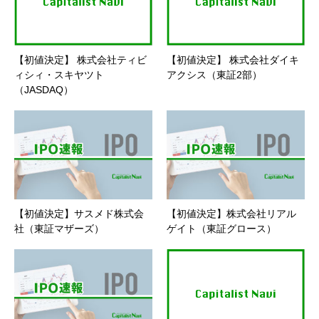
【初値決定】 株式会社ティビ
【初値決定】 株式会社ダイキ
ィシィ・スキヤツト
アクシス（東証2部）
（JASDAQ）
【初値決定】サスメド株式会
【初値決定】株式会社リアル
社（東証マザーズ）
ゲイト（東証グロース）