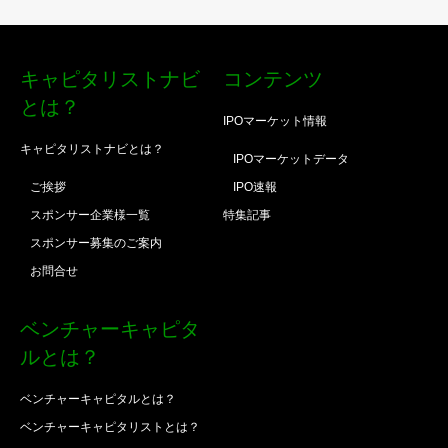
キャピタリストナビ
コンテンツ
とは？
IPOマーケット情報
キャピタリストナビとは？
IPOマーケットデータ
ご挨拶
IPO速報
スポンサー企業様一覧
特集記事
スポンサー募集のご案内
お問合せ
ベンチャーキャピタ
ルとは？
ベンチャーキャピタルとは？
ベンチャーキャピタリストとは？