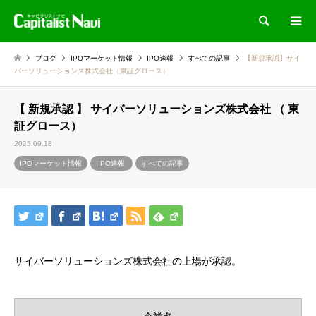
検索
ブログ
IPOマーケット情報
IPO速報
すべての記事
【新規承認】サイ
バーソリューションズ株式会社（東証グロース）
【 新規承認 】 サイバーソリューションズ株式会社 （ 東
証グロース）
2025.09.18
IPOマーケット情報
IPO速報
すべての記事
サイバーソリューションズ株式会社の上場が承認。