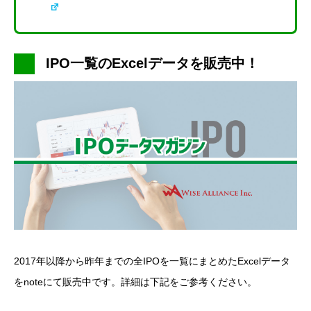
IPO一覧のExcelデータを販売中！
2017年以降から昨年までの全IPOを一覧にまとめたExcelデータ
をnoteにて販売中です。詳細は下記をご参考ください。