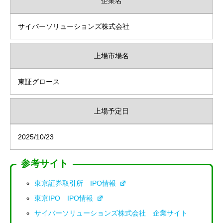
企業名
サイバーソリューションズ株式会社
上場市場名
東証グロース
上場予定日
2025/10/23
参考サイト
東京証券取引所 IPO情報
東京IPO IPO情報
サイバーソリューションズ株式会社 企業サイト