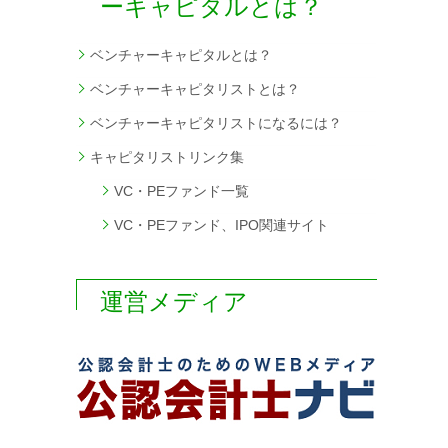
ーキャピタルとは？
ベンチャーキャピタルとは？
ベンチャーキャピタリストとは？
ベンチャーキャピタリストになるには？
キャピタリストリンク集
VC・PEファンド一覧
VC・PEファンド、IPO関連サイト
運営メディア