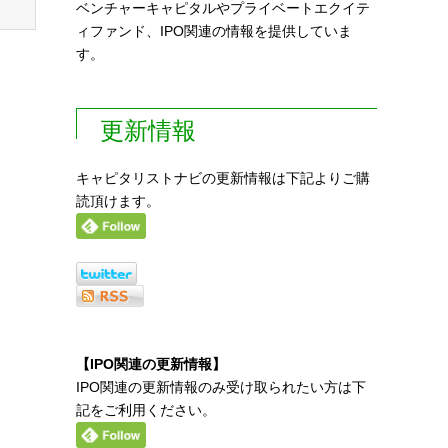
ベンチャーキャピタルやプライベートエクイテ
ィファンド、IPO関連の情報を提供していま
す。
更新情報
キャピタリストナビの更新情報は下記よりご購
読頂けます。
【IPO関連の更新情報】
IPO関連の更新情報のみ受け取られたい方は下
記をご利用ください。