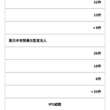
22件
13件
＋9件
新日本有限責任監査法人
26件
18件
6件
＋20件
IPO総数