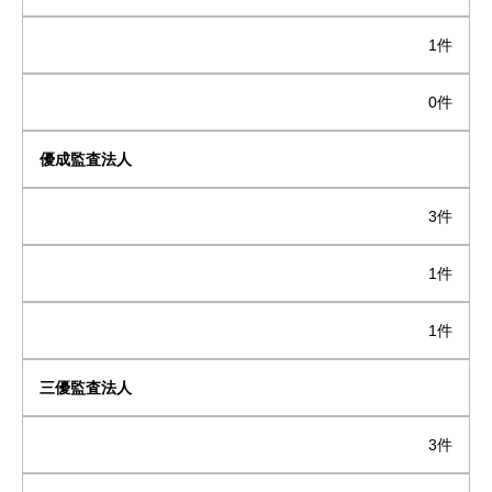
1件
0件
優成監査法人
3件
1件
1件
三優監査法人
3件