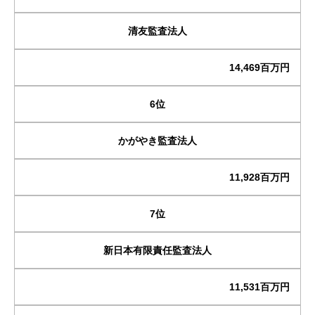
清友監査法人
14,469百万円
6位
かがやき監査法人
11,928百万円
7位
新日本有限責任監査法人
11,531百万円