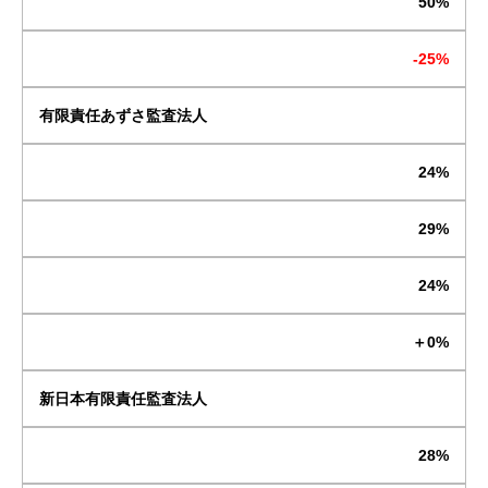
50%
-25%
有限責任あずさ監査法人
24%
29%
24%
＋0%
新日本有限責任監査法人
28%