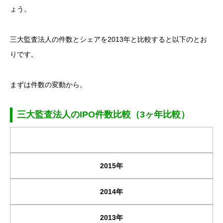
ょう。
三大監査法人の件数とシェアを2013年と比較すると以下のとお
りです。
まずは件数の変動から。
三大監査法人のIPO件数比較（3ヶ年比較）
2015年
2014年
2013年