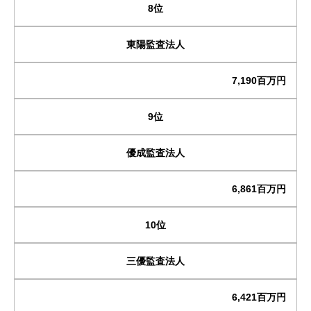
8位
東陽監査法人
7,190百万円
9位
優成監査法人
6,861百万円
10位
三優監査法人
6,421百万円