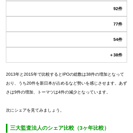
92件
77件
54件
＋38件
2013年と2015年で比較するとIPOの総数は38件の増加となって
おり、うち20件を新日本が占めるなど勢いを感じさせます。あず
さは9件の増加、トーマツは4件の減少となっています。
次にシェアを見てみましょう。
三大監査法人のシェア比較（3ヶ年比較）