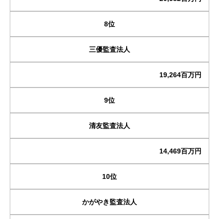
8位
三優監査法人
19,264百万円
9位
清友監査法人
14,469百万円
10位
かがやき監査法人