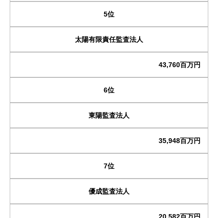
5位
太陽有限責任監査法人
43,760百万円
6位
東陽監査法人
35,948百万円
7位
優成監査法人
20,582百万円