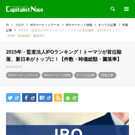
検索
ブログ
IPOマーケットデータ
IPOマーケット情報
すべての記事
特集
記事
2015年・監査法人IPOランキング！トーマツが首位陥落、新日本がトップに！
【件数・時価総額・騰落率】
2015年・監査法人IPOランキング！トーマツが首位陥
落、新日本がトップに！【件数・時価総額・騰落率】
2016.03.01
IPOマーケットデータ
IPOマーケット情報
すべての記事
特集記事