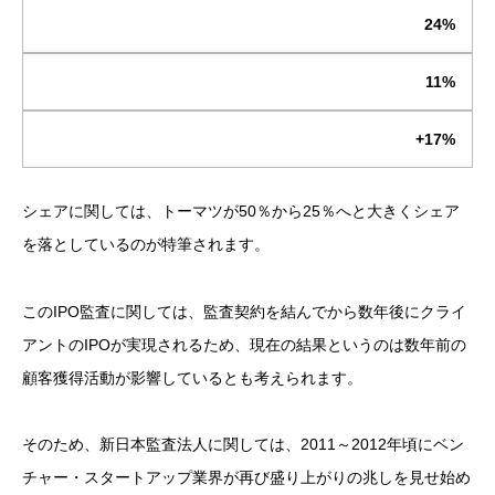
24%
11%
+17%
シェアに関しては、トーマツが50％から25％へと大きくシェア
を落としているのが特筆されます。
このIPO監査に関しては、監査契約を結んでから数年後にクライ
アントのIPOが実現されるため、現在の結果というのは数年前の
顧客獲得活動が影響しているとも考えられます。
そのため、新日本監査法人に関しては、2011～2012年頃にベン
チャー・スタートアップ業界が再び盛り上がりの兆しを見せ始め