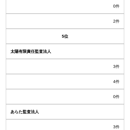
0件
2件
5位
太陽有限責任監査法人
3件
4件
0件
あらた監査法人
3件