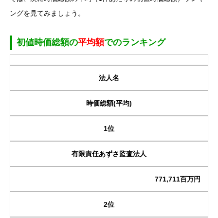
ングを見てみましょう。
初値時価総額の
平均額
でのランキング
法人名
時価総額(平均)
1位
有限責任あずさ監査法人
771,711百万円
2位