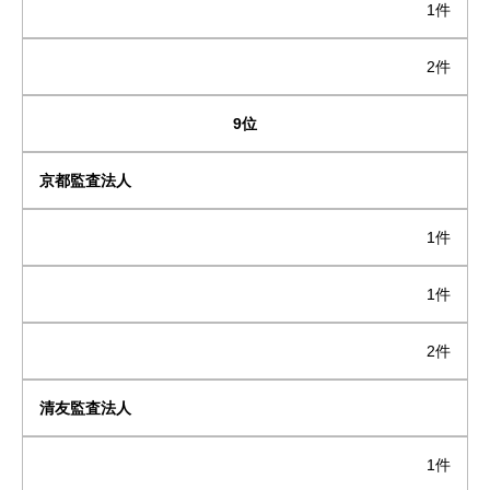
1件
2件
9位
京都監査法人
1件
1件
2件
清友監査法人
1件