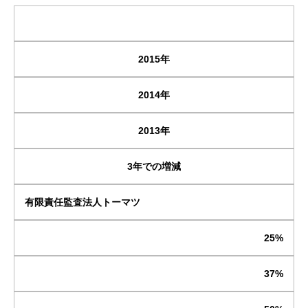
2015年
2014年
2013年
3年での増減
有限責任監査法人トーマツ
25%
37%