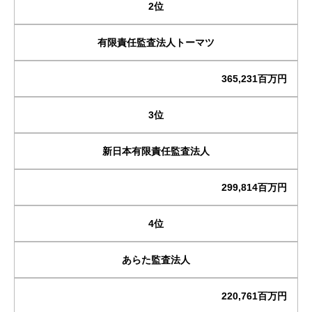
2位
有限責任監査法人トーマツ
365,231百万円
3位
新日本有限責任監査法人
299,814百万円
4位
あらた監査法人
220,761百万円