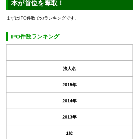
本が首位を奪取！
まずはIPO件数でのランキングです。
IPO件数ランキング
法人名
2015年
2014年
2013年
1位