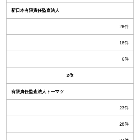
新日本有限責任監査法人
26件
18件
6件
2位
有限責任監査法人トーマツ
23件
28件