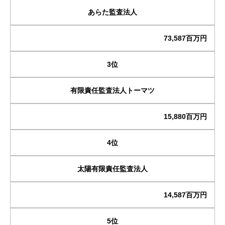
あらた監査法人
73,587百万円
3位
有限責任監査法人トーマツ
15,880百万円
4位
太陽有限責任監査法人
14,587百万円
5位