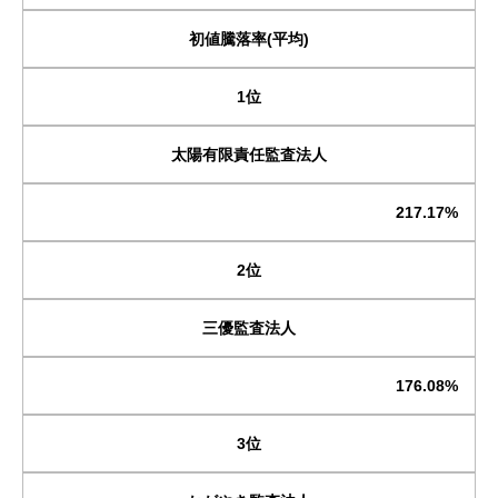
初値騰落率(平均)
1位
太陽有限責任監査法人
217.17%
2位
三優監査法人
176.08%
3位