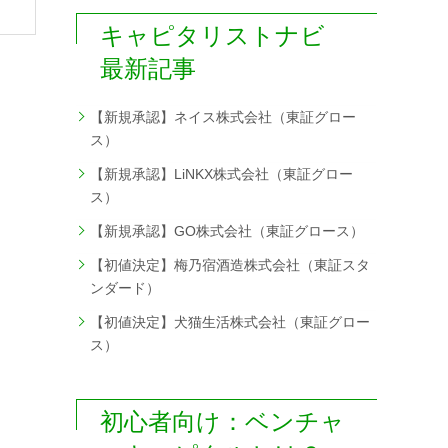
キャピタリストナビ
最新記事
【新規承認】ネイス株式会社（東証グロー
ス）
【新規承認】LiNKX株式会社（東証グロー
ス）
【新規承認】GO株式会社（東証グロース）
【初値決定】梅乃宿酒造株式会社（東証スタ
ンダード）
【初値決定】犬猫生活株式会社（東証グロー
ス）
初心者向け：ベンチャ