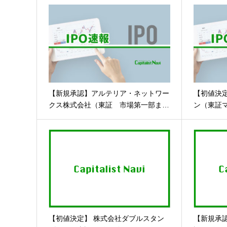
【新規承認】アルテリア・ネットワー
【初値決
クス株式会社（東証 市場第一部ま…
ン（東証
【初値決定】 株式会社ダブルスタン
【新規承