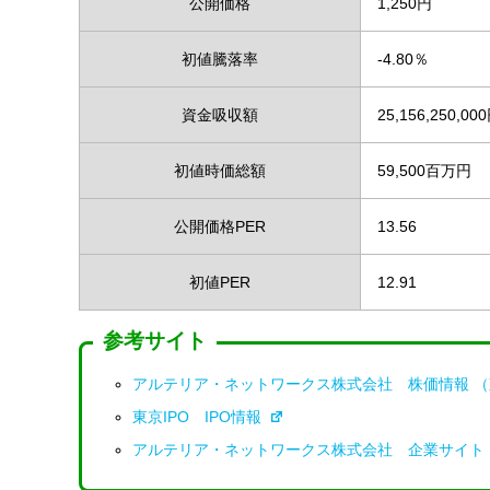
公開価格
1,250円
初値騰落率
-4.80％
資金吸収額
25,156,250,00
初値時価総額
59,500百万円
公開価格PER
13.56
初値PER
12.91
参考サイト
アルテリア・ネットワークス株式会社 株価情報 
東京IPO IPO情報
アルテリア・ネットワークス株式会社 企業サイト