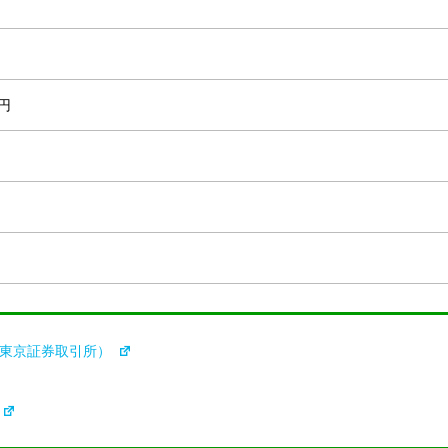
0円
（東京証券取引所）