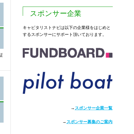
スポンサー企業
キャピタリストナビは以下の企業様をはじめと
するスポンサーにサポート頂いております。
証
→
スポンサー企業一覧
→
スポンサー募集のご案内