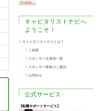
キャピタリストナビへ
ようこそ！
キャピタリストナビとは？
ご挨拶
スポンサー企業様一覧
スポンサー募集のご案内
お問合せ
公式サービス
【転職サポートサービス】