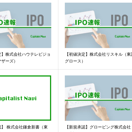
定】株式会社ハウテレビジョ
【初値決定】株式会社リスキル（東
マザーズ）
グロース）
認】 株式会社鎌倉新書（東
【新規承認】グロービング株式会社