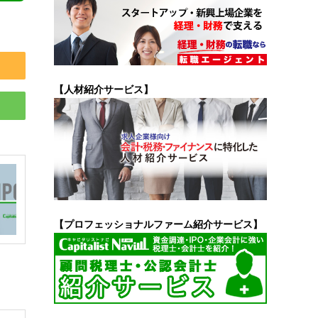
【人材紹介サービス】
【プロフェッショナルファーム紹介サービス】