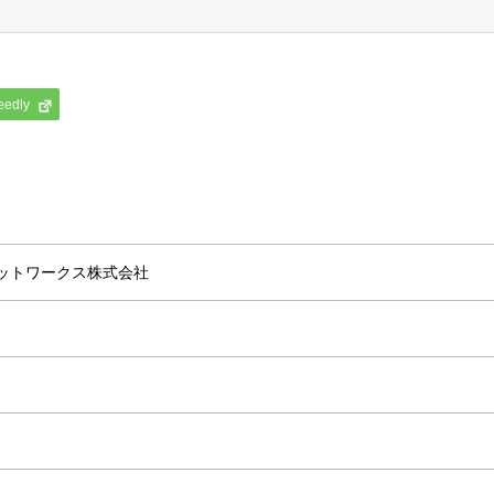
eedly
ットワークス株式会社