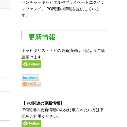
ベンチャーキャピタルやプライベートエクイテ
ィファンド、IPO関連の情報を提供していま
す。
更新情報
キャピタリストナビの更新情報は下記よりご購
読頂けます。
【IPO関連の更新情報】
IPO関連の更新情報のみ受け取られたい方は下
記をご利用ください。