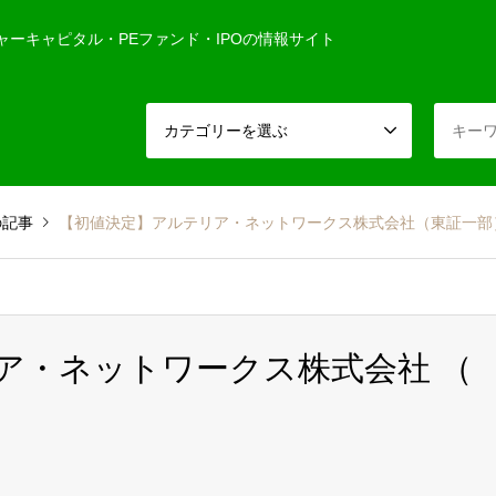
ャーキャピタル・PEファンド・IPOの情報サイト
カテゴリーを選ぶ
の記事
【初値決定】アルテリア・ネットワークス株式会社（東証一部
リア・ネットワークス株式会社 （