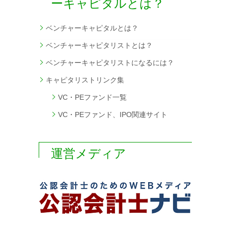
ーキャピタルとは？
ベンチャーキャピタルとは？
ベンチャーキャピタリストとは？
ベンチャーキャピタリストになるには？
キャピタリストリンク集
VC・PEファンド一覧
VC・PEファンド、IPO関連サイト
運営メディア