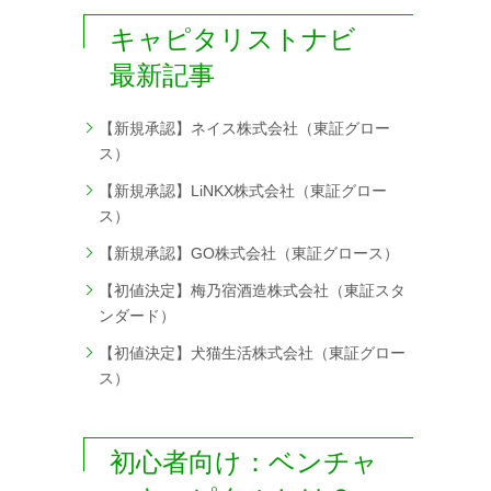
キャピタリストナビ
最新記事
【新規承認】ネイス株式会社（東証グロー
ス）
【新規承認】LiNKX株式会社（東証グロー
ス）
【新規承認】GO株式会社（東証グロース）
【初値決定】梅乃宿酒造株式会社（東証スタ
ンダード）
【初値決定】犬猫生活株式会社（東証グロー
ス）
初心者向け：ベンチャ