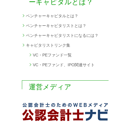
ーキャピタルとは？
ベンチャーキャピタルとは？
ベンチャーキャピタリストとは？
ベンチャーキャピタリストになるには？
キャピタリストリンク集
VC・PEファンド一覧
VC・PEファンド、IPO関連サイト
運営メディア