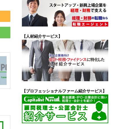
【人材紹介サービス】
【プロフェッショナルファーム紹介サービス】