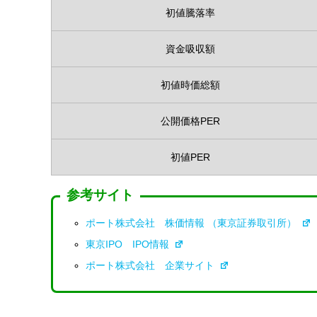
初値騰落率
資金吸収額
初値時価総額
公開価格PER
初値PER
参考サイト
ポート株式会社 株価情報 （東京証券取引所）
東京IPO IPO情報
ポート株式会社 企業サイト