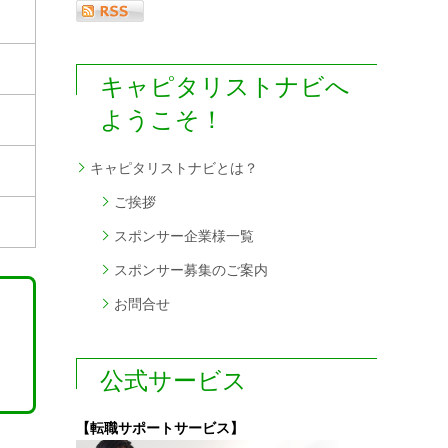
キャピタリストナビへ
ようこそ！
キャピタリストナビとは？
ご挨拶
スポンサー企業様一覧
スポンサー募集のご案内
お問合せ
公式サービス
【転職サポートサービス】