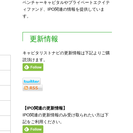
ベンチャーキャピタルやプライベートエクイテ
ィファンド、IPO関連の情報を提供していま
す。
更新情報
キャピタリストナビの更新情報は下記よりご購
読頂けます。
【IPO関連の更新情報】
IPO関連の更新情報のみ受け取られたい方は下
記をご利用ください。