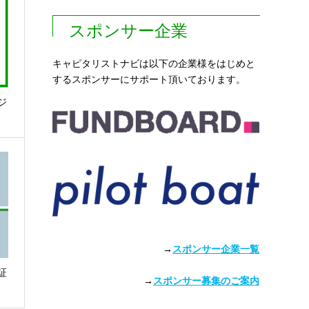
スポンサー企業
キャピタリストナビは以下の企業様をはじめと
するスポンサーにサポート頂いております。
ジ
→
スポンサー企業一覧
証
→
スポンサー募集のご案内