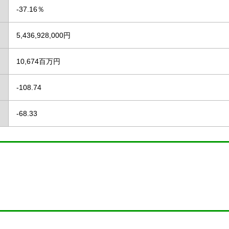
-37.16％
5,436,928,000円
10,674百万円
-108.74
-68.33