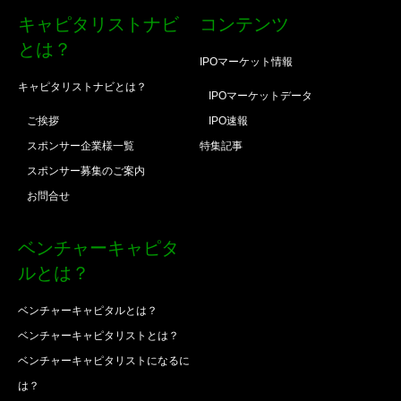
キャピタリストナビ
コンテンツ
とは？
IPOマーケット情報
キャピタリストナビとは？
IPOマーケットデータ
ご挨拶
IPO速報
スポンサー企業様一覧
特集記事
スポンサー募集のご案内
お問合せ
ベンチャーキャピタ
ルとは？
ベンチャーキャピタルとは？
ベンチャーキャピタリストとは？
ベンチャーキャピタリストになるに
は？