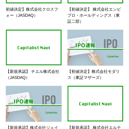
初値決定】株式会社クロスフ
【初値決定】 株式会社エンビ
ォー（JASDAQ）
プロ・ホールディングス（東
証二部）
【新規承認】 チエル株式会社
【初値決定】株式会社モダリ
（JASDAQ）
ス（東証マザーズ）
【新規承認】株式会社ジェイ
【新規承認】 株式会社エルテ