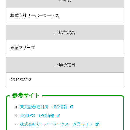
企業名
株式会社サーバーワークス
上場市場名
東証マザーズ
上場予定日
2019/03/13
参考サイト
東京証券取引所 IPO情報
東京IPO IPO情報
株式会社サーバーワークス 企業サイト