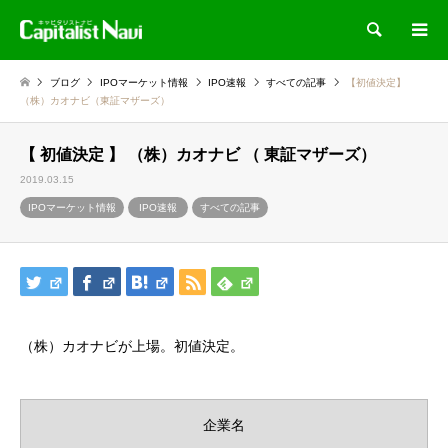
検索
ブログ
IPOマーケット情報
IPO速報
すべての記事
【初値決定】
（株）カオナビ（東証マザーズ）
【 初値決定 】 （株）カオナビ （ 東証マザーズ）
2019.03.15
IPOマーケット情報
IPO速報
すべての記事
（株）カオナビが上場。初値決定。
企業名