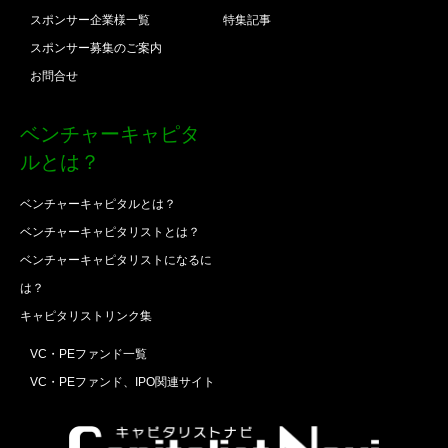
スポンサー企業様一覧
特集記事
スポンサー募集のご案内
お問合せ
ベンチャーキャピタ
ルとは？
ベンチャーキャピタルとは？
ベンチャーキャピタリストとは？
ベンチャーキャピタリストになるに
は？
キャピタリストリンク集
VC・PEファンド一覧
VC・PEファンド、IPO関連サイト