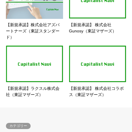
【新規承認】株式会社アズパ
【新規承認】 株式会社
ートナーズ（東証スタンダー
Gunosy（東証マザーズ）
ド）
【新規承認】ラクスル株式会
【新規承認】 株式会社コラボ
社（東証マザーズ）
ス（東証マザーズ）
カテゴリー