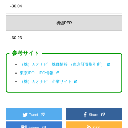
-30.04
初値PER
-60.23
参考サイト
（株）カオナビ 株価情報 （東京証券取引所）
東京IPO IPO情報
（株）カオナビ 企業サイト
Tweet
Share
Hatena
RSS