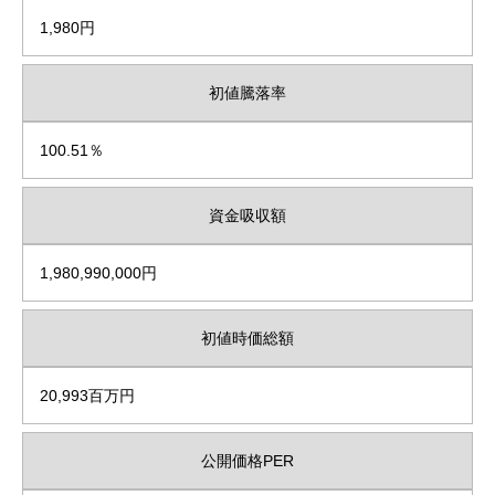
1,980円
初値騰落率
100.51％
資金吸収額
1,980,990,000円
初値時価総額
20,993百万円
公開価格PER