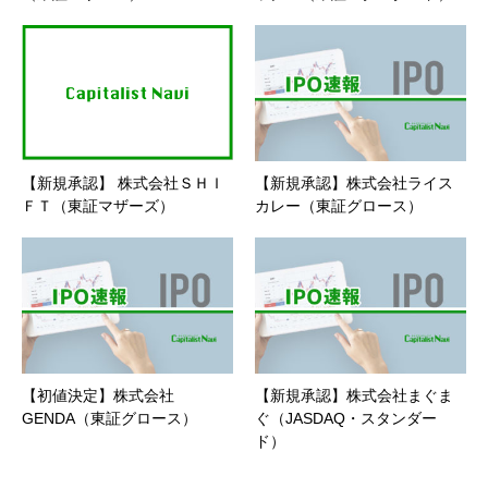
【新規承認】 株式会社ＳＨＩ
【新規承認】株式会社ライス
ＦＴ（東証マザーズ）
カレー（東証グロース）
【初値決定】株式会社
【新規承認】株式会社まぐま
GENDA（東証グロース）
ぐ（JASDAQ・スタンダー
ド）