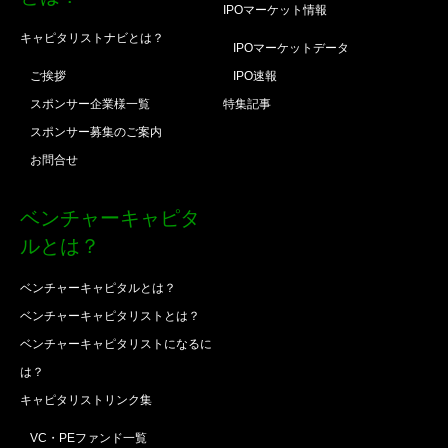
IPOマーケット情報
キャピタリストナビとは？
IPOマーケットデータ
ご挨拶
IPO速報
スポンサー企業様一覧
特集記事
スポンサー募集のご案内
お問合せ
ベンチャーキャピタ
ルとは？
ベンチャーキャピタルとは？
ベンチャーキャピタリストとは？
ベンチャーキャピタリストになるに
は？
キャピタリストリンク集
VC・PEファンド一覧