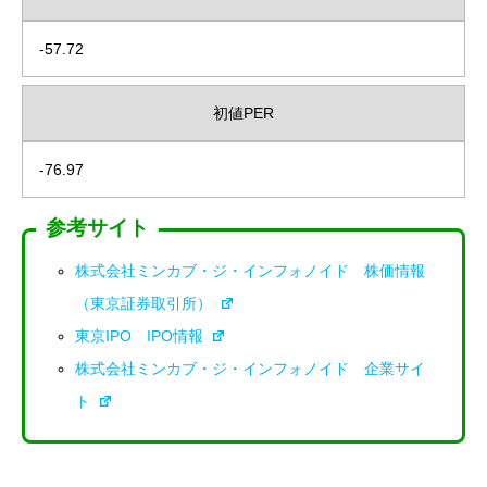
-57.72
初値PER
-76.97
参考サイト
株式会社ミンカブ・ジ・インフォノイド 株価情報
（東京証券取引所）
東京IPO IPO情報
株式会社ミンカブ・ジ・インフォノイド 企業サイ
ト