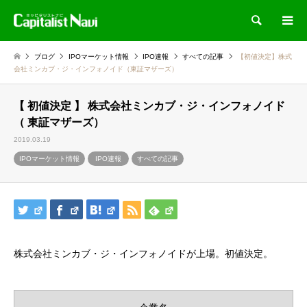
検索
ブログ
IPOマーケット情報
IPO速報
すべての記事
【初値決定】株式
会社ミンカブ・ジ・インフォノイド（東証マザーズ）
【 初値決定 】 株式会社ミンカブ・ジ・インフォノイド
（ 東証マザーズ）
2019.03.19
IPOマーケット情報
IPO速報
すべての記事
株式会社ミンカブ・ジ・インフォノイドが上場。初値決定。