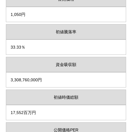
1,050円
初値騰落率
33.33％
資金吸収額
3,308,760,000円
初値時価総額
17,552百万円
公開価格PER