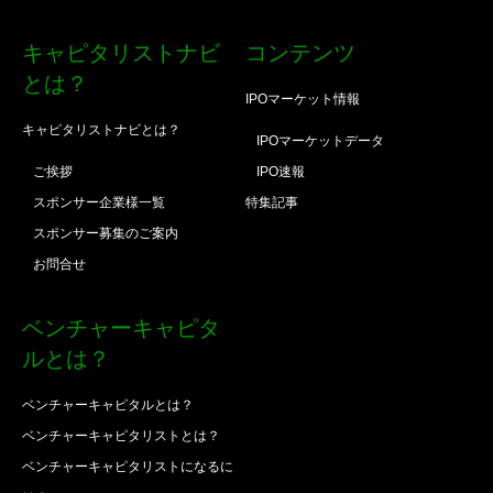
キャピタリストナビ
コンテンツ
とは？
IPOマーケット情報
キャピタリストナビとは？
IPOマーケットデータ
ご挨拶
IPO速報
スポンサー企業様一覧
特集記事
スポンサー募集のご案内
お問合せ
ベンチャーキャピタ
ルとは？
ベンチャーキャピタルとは？
ベンチャーキャピタリストとは？
ベンチャーキャピタリストになるに