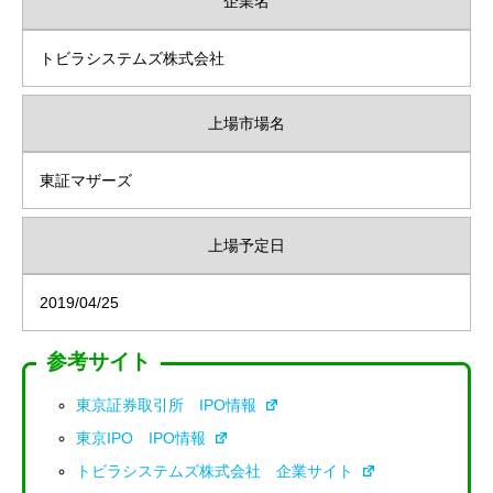
企業名
トビラシステムズ株式会社
上場市場名
東証マザーズ
上場予定日
2019/04/25
参考サイト
東京証券取引所 IPO情報
東京IPO IPO情報
トビラシステムズ株式会社 企業サイト