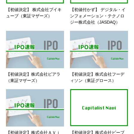
【初値決定】 株式会社ブイキ
【初値付かず】 デジタル・イ
ューブ（東証マザーズ）
ンフォメーション・テクノロ
ジー株式会社（JASDAQ）
【初値決定】株式会社ピアラ
【初値決定】株式会社フーデ
（東証マザーズ）
ィソン（東証グロース）
【初値決定】株式会社ＡＶｉ
【初値決定】株式会社ビーブ