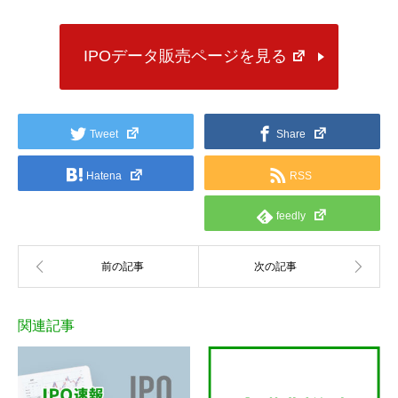
IPOデータ販売ページを見る
Tweet
Share
Hatena
RSS
feedly
関連記事