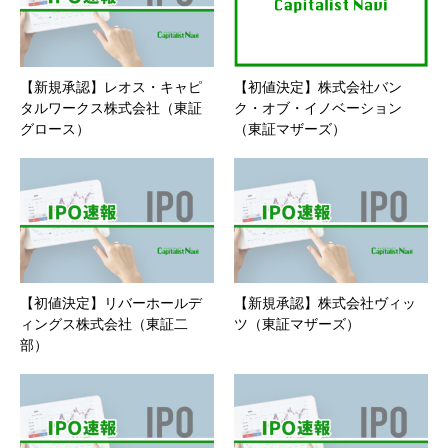
【新規承認】レオス・キャピ
【初値決定】株式会社バン
タルワークス株式会社（東証
ク・オブ・イノベーション
グロース）
（東証マザーズ）
【初値決定】リバーホールデ
【新規承認】株式会社ヴィッ
ィングス株式会社（東証二
ツ（東証マザーズ）
部）