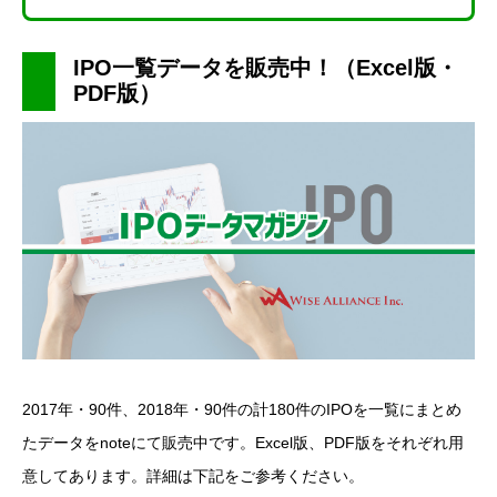
IPO一覧データを販売中！（Excel版・
PDF版）
2017年・90件、2018年・90件の計180件のIPOを一覧にまとめ
たデータをnoteにて販売中です。Excel版、PDF版をそれぞれ用
意してあります。詳細は下記をご参考ください。