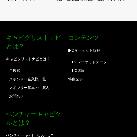
キャピタリストナビ
コンテンツ
とは？
IPOマーケット情報
キャピタリストナビとは？
IPOマーケットデータ
ご挨拶
IPO速報
スポンサー企業様一覧
特集記事
スポンサー募集のご案内
お問合せ
ベンチャーキャピタ
ルとは？
ベンチャーキャピタルとは？