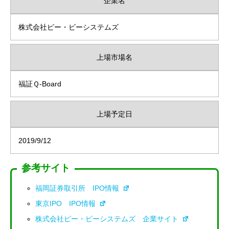
企業名
株式会社ピー・ビーシステムズ
上場市場名
福証Ｑ-Board
上場予定日
2019/9/12
参考サイト
福岡証券取引所 IPO情報
東京IPO IPO情報
株式会社ピー・ビーシステムズ 企業サイト