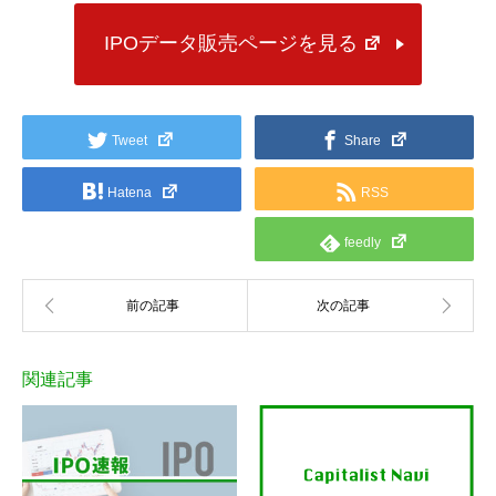
IPOデータ販売ページを見る
Tweet
Share
Hatena
RSS
feedly
関連記事