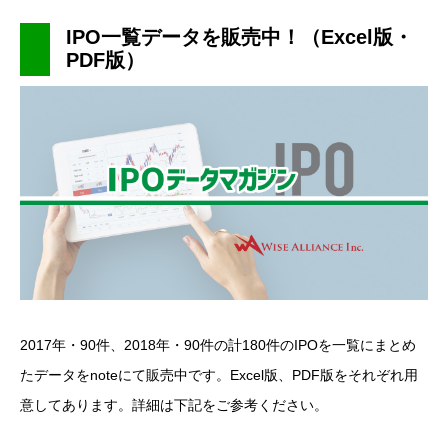
IPO一覧データを販売中！（Excel版・
PDF版）
2017年・90件、2018年・90件の計180件のIPOを一覧にまとめ
たデータをnoteにて販売中です。Excel版、PDF版をそれぞれ用
意してあります。詳細は下記をご参考ください。