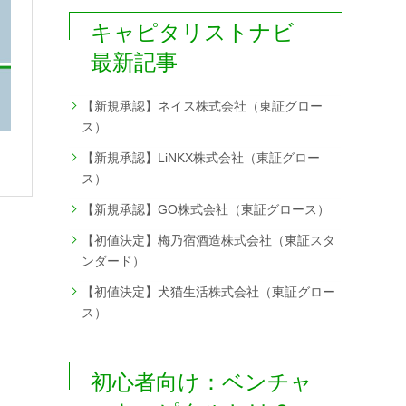
キャピタリストナビ
最新記事
【新規承認】ネイス株式会社（東証グロー
ス）
【新規承認】LiNKX株式会社（東証グロー
ス）
【新規承認】GO株式会社（東証グロース）
【初値決定】梅乃宿酒造株式会社（東証スタ
ンダード）
【初値決定】犬猫生活株式会社（東証グロー
ス）
初心者向け：ベンチャ