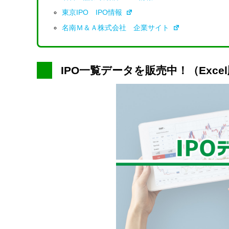
東京IPO IPO情報
名南Ｍ＆Ａ株式会社 企業サイト
IPO一覧データを販売中！（Exce