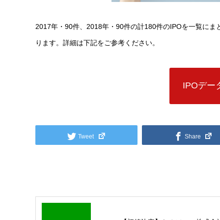
2017年・90件、2018年・90件の計180件のIPOを一覧
ります。詳細は下記をご参考ください。
IPOデ
Tweet
Share