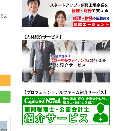
してあ
【人材紹介サービス】
【プロフェッショナルファーム紹介サービス】