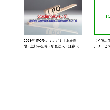
2023年 IPOランキング！【上場市
【初値決
場・主幹事証券・監査法人・証券代…
ンサービ