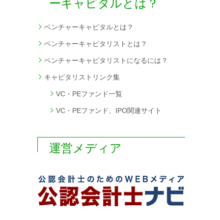
ーキャピタルとは？
ベンチャーキャピタルとは？
ベンチャーキャピタリストとは？
ベンチャーキャピタリストになるには？
キャピタリストリンク集
VC・PEファンド一覧
VC・PEファンド、IPO関連サイト
運営メディア