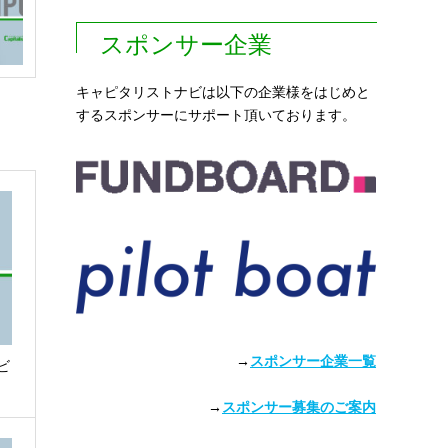
スポンサー企業
キャピタリストナビは以下の企業様をはじめと
するスポンサーにサポート頂いております。
→
スポンサー企業一覧
ビ
→
スポンサー募集のご案内