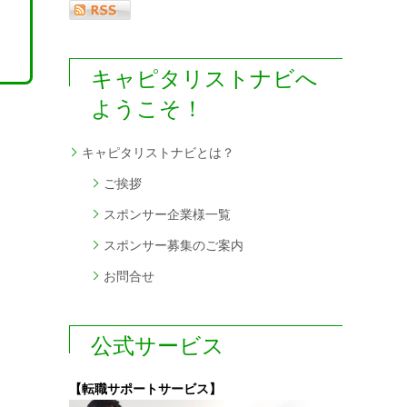
キャピタリストナビへ
ようこそ！
キャピタリストナビとは？
ご挨拶
スポンサー企業様一覧
スポンサー募集のご案内
お問合せ
公式サービス
【転職サポートサービス】