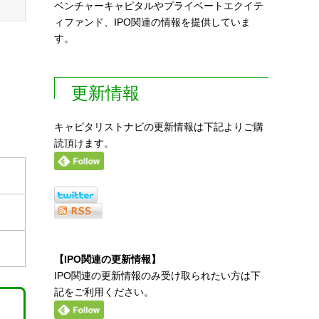
ベンチャーキャピタルやプライベートエクイテ
ィファンド、IPO関連の情報を提供していま
す。
更新情報
キャピタリストナビの更新情報は下記よりご購
読頂けます。
【IPO関連の更新情報】
IPO関連の更新情報のみ受け取られたい方は下
記をご利用ください。