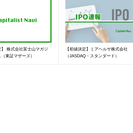
定】 株式会社富士山マガジ
【初値決定】ミアヘルサ株式会社
ス（東証マザーズ）
（JASDAQ・スタンダード）