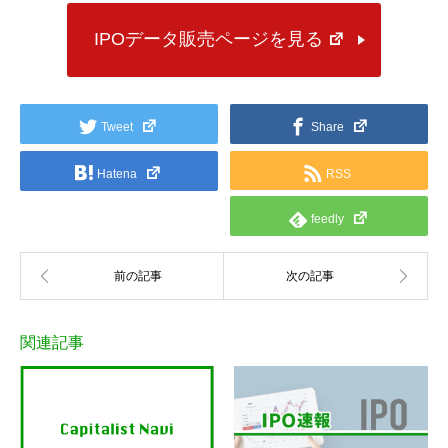
IPOデータ販売ページを見る
Tweet
Share
Hatena
RSS
feedly
関連記事