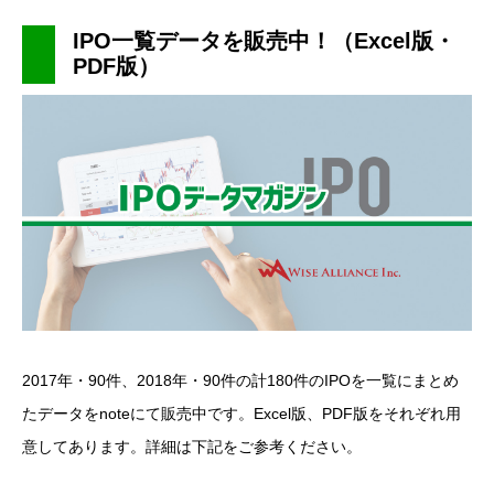
IPO一覧データを販売中！（Excel版・
PDF版）
2017年・90件、2018年・90件の計180件のIPOを一覧にまとめ
たデータをnoteにて販売中です。Excel版、PDF版をそれぞれ用
意してあります。詳細は下記をご参考ください。