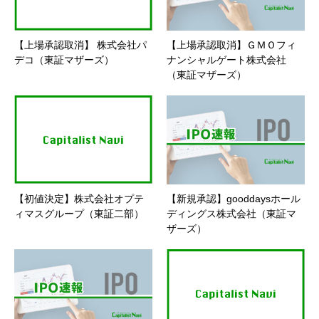
【上場承認取消】 株式会社パ
【上場承認取消】ＧＭＯフィ
デコ（東証マザーズ）
ナンシャルゲート株式会社
（東証マザーズ）
【初値決定】株式会社オプテ
【新規承認】gooddaysホール
ィマスグループ（東証二部）
ディングス株式会社（東証マ
ザーズ）