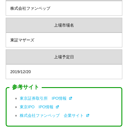
株式会社ファンペップ
上場市場名
東証マザーズ
上場予定日
2019/12/20
参考サイト
東京証券取引所 IPO情報
東京IPO IPO情報
株式会社ファンペップ 企業サイト