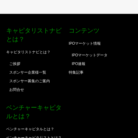
キャピタリストナビ
コンテンツ
とは？
IPOマーケット情報
キャピタリストナビとは？
IPOマーケットデータ
ご挨拶
IPO速報
スポンサー企業様一覧
特集記事
スポンサー募集のご案内
お問合せ
ベンチャーキャピタ
ルとは？
ベンチャーキャピタルとは？
ベンチャーキャピタリストとは？