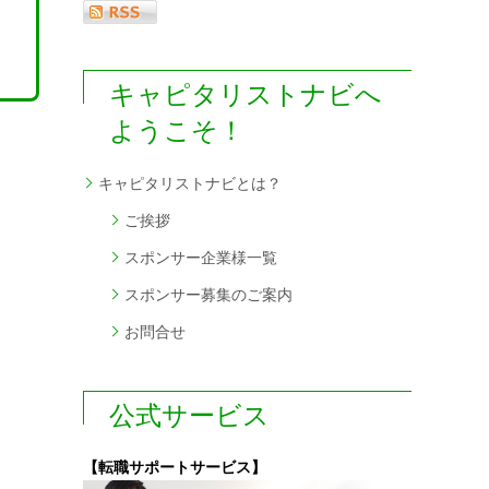
キャピタリストナビへ
ようこそ！
キャピタリストナビとは？
ご挨拶
スポンサー企業様一覧
スポンサー募集のご案内
お問合せ
公式サービス
【転職サポートサービス】