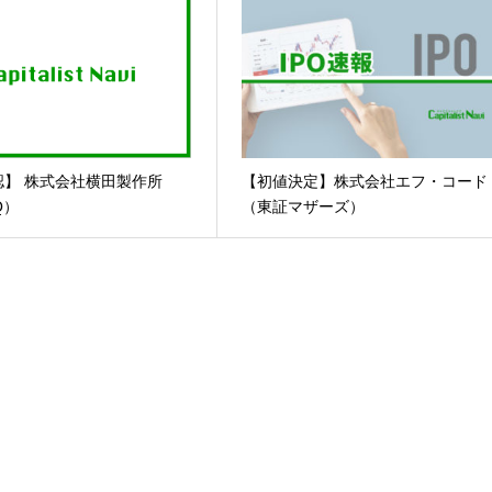
認】 株式会社横田製作所
【初値決定】株式会社エフ・コード
Q）
（東証マザーズ）