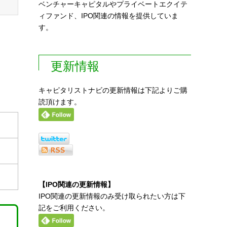
ベンチャーキャピタルやプライベートエクイテ
ィファンド、IPO関連の情報を提供していま
す。
更新情報
キャピタリストナビの更新情報は下記よりご購
読頂けます。
【IPO関連の更新情報】
IPO関連の更新情報のみ受け取られたい方は下
記をご利用ください。