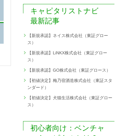
キャピタリストナビ
最新記事
【新規承認】ネイス株式会社（東証グロー
ス）
【新規承認】LiNKX株式会社（東証グロー
ス）
【新規承認】GO株式会社（東証グロース）
【初値決定】梅乃宿酒造株式会社（東証スタ
ンダード）
【初値決定】犬猫生活株式会社（東証グロー
ス）
初心者向け：ベンチャ