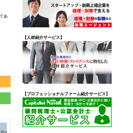
してあ
【人材紹介サービス】
【プロフェッショナルファーム紹介サービス】