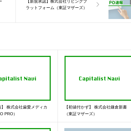
ー
【新規承認】株式会社リビングプ
ラットフォーム（東証マザーズ）
請】 株式会社歯愛メディカ
【初値付かず】 株式会社鎌倉新書
O PRO）
（東証マザーズ）