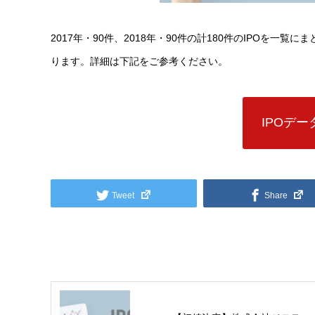
2017年・90件、2018年・90件の計180件のIPOを一覧
ります。詳細は下記をご参考ください。
IPOデ
Tweet
Share