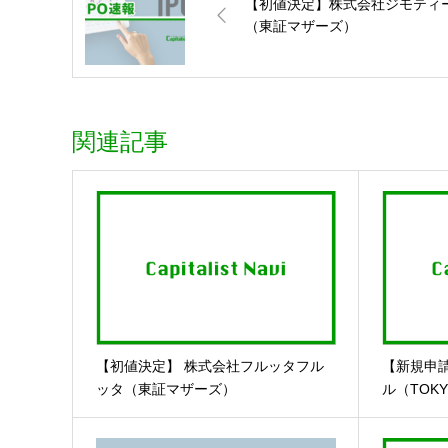
【初値決定】株式会社ジモティ
（東証マザーズ）
関連記事
【初値決定】 株式会社フルッタフル
【新規申
ッタ（東証マザーズ）
ル（TOKY