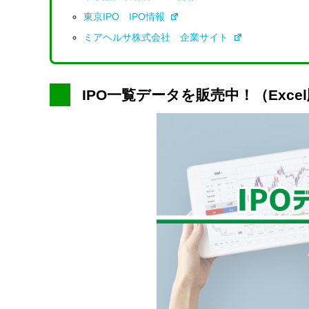
東京IPO IPO情報
ミアヘルサ株式会社 企業サイト
IPO一覧データを販売中！（Exce