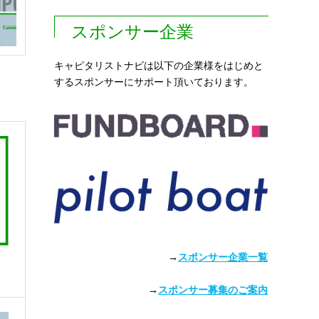
スポンサー企業
キャピタリストナビは以下の企業様をはじめと
するスポンサーにサポート頂いております。
→
スポンサー企業一覧
→
スポンサー募集のご案内