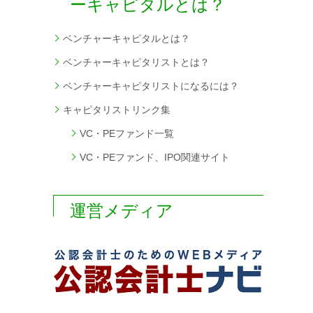
ーキャピタルとは？
ベンチャーキャピタルとは？
ベンチャーキャピタリストとは？
ベンチャーキャピタリストになるには？
キャピタリストリンク集
VC・PEファンド一覧
VC・PEファンド、IPO関連サイト
運営メディア