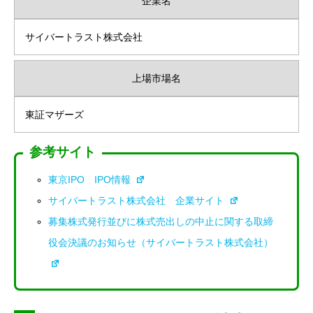
企業名
サイバートラスト株式会社
上場市場名
東証マザーズ
参考サイト
東京IPO IPO情報
サイバートラスト株式会社 企業サイト
募集株式発行並びに株式売出しの中止に関する取締
役会決議のお知らせ（サイバートラスト株式会社）