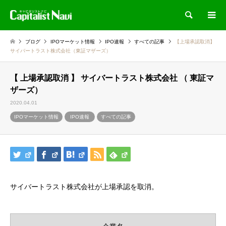
検索
ブログ
IPOマーケット情報
IPO速報
すべての記事
【上場承認取消】
サイバートラスト株式会社（東証マザーズ）
【 上場承認取消 】 サイバートラスト株式会社 （ 東証マ
ザーズ）
2020.04.01
IPOマーケット情報
IPO速報
すべての記事
サイバートラスト株式会社が上場承認を取消。