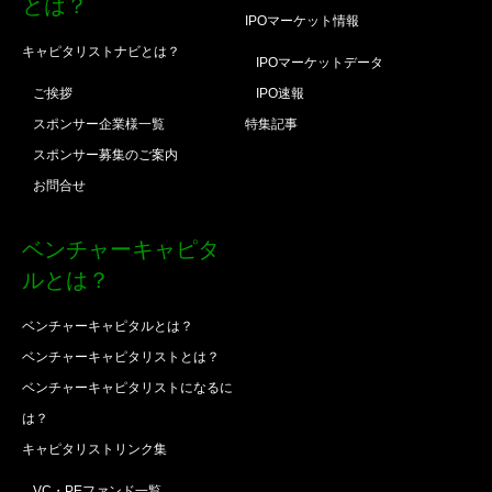
とは？
IPOマーケット情報
キャピタリストナビとは？
IPOマーケットデータ
ご挨拶
IPO速報
スポンサー企業様一覧
特集記事
スポンサー募集のご案内
お問合せ
ベンチャーキャピタ
ルとは？
ベンチャーキャピタルとは？
ベンチャーキャピタリストとは？
ベンチャーキャピタリストになるに
は？
キャピタリストリンク集
VC・PEファンド一覧