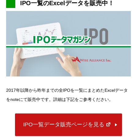
IPO一覧のExcelデータを販売中！
2017年以降から昨年までの全IPOを一覧にまとめたExcelデータ
をnoteにて販売中です。詳細は下記をご参考ください。
IPO一覧データ販売ページを見る