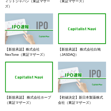
ィットジャパン（東証マザー
（東証マザーズ）
ズ）
【新規承認】株式会社
【新規承認】 株式会社白鳩
NexTone（東証マザーズ）
（JASDAQ）
【新規承認】 株式会社ホープ
【初値決定】新日本製薬株式
（東証マザーズ）
会社（東証マザーズ）