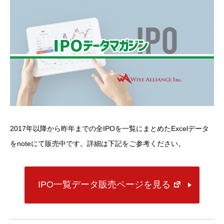
2017年以降から昨年までの全IPOを一覧にまとめたExcelデータ
をnoteにて販売中です。詳細は下記をご参考ください。
IPO一覧データ販売ページを見る