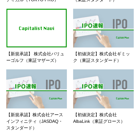
【新規承認】 株式会社バリュ
【初値決定】株式会社ギミッ
ーゴルフ（東証マザーズ）
ク（東証スタンダード）
【新規承認】株式会社アース
【初値決定】株式会社
インフィニティ（JASDAQ・
AlbaLink（東証グロース）
スタンダード）