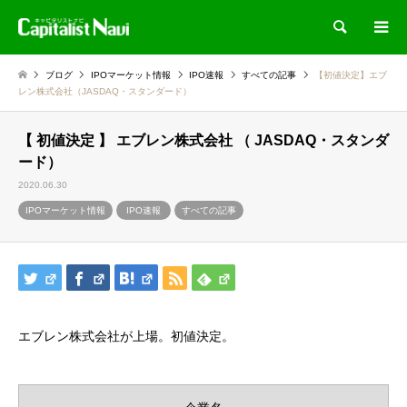
検索
ブログ
IPOマーケット情報
IPO速報
すべての記事
【初値決定】エブ
レン株式会社（JASDAQ・スタンダード）
【 初値決定 】 エブレン株式会社 （ JASDAQ・スタンダ
ード）
2020.06.30
IPOマーケット情報
IPO速報
すべての記事
エブレン株式会社が上場。初値決定。