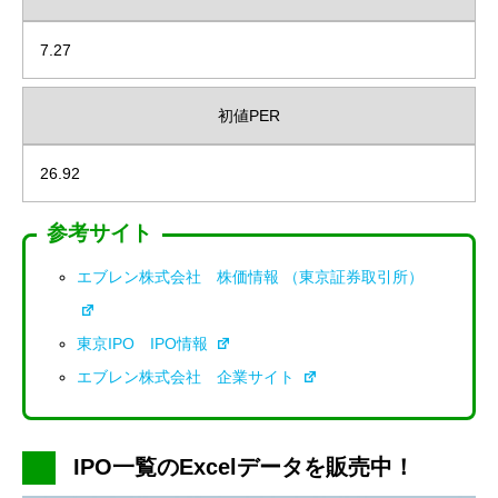
7.27
初値PER
26.92
参考サイト
エブレン株式会社 株価情報 （東京証券取引所）
東京IPO IPO情報
エブレン株式会社 企業サイト
IPO一覧のExcelデータを販売中！