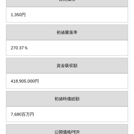
1,350円
初値騰落率
270.37％
資金吸収額
418,905,000円
初値時価総額
7,680百万円
公開価格PER