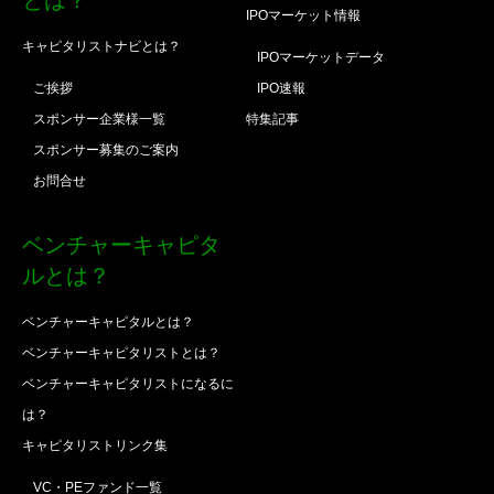
とは？
IPOマーケット情報
キャピタリストナビとは？
IPOマーケットデータ
ご挨拶
IPO速報
スポンサー企業様一覧
特集記事
スポンサー募集のご案内
お問合せ
ベンチャーキャピタ
ルとは？
ベンチャーキャピタルとは？
ベンチャーキャピタリストとは？
ベンチャーキャピタリストになるに
は？
キャピタリストリンク集
VC・PEファンド一覧