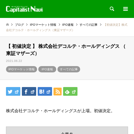
検索
ブログ
IPOマーケット情報
IPO速報
すべての記事
【初値決定】株式
会社デコルテ・ホールディングス（東証マザーズ）
【 初値決定 】 株式会社デコルテ・ホールディングス （
東証マザーズ）
2021.06.22
IPOマーケット情報
IPO速報
すべての記事
株式会社デコルテ・ホールディングスが上場。初値決定。