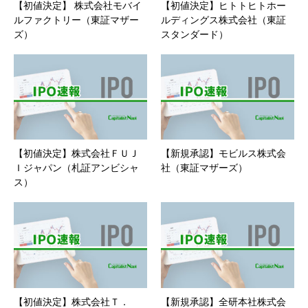
【初値決定】 株式会社モバイ
【初値決定】ヒトトヒトホー
ルファクトリー（東証マザー
ルディングス株式会社（東証
ズ）
スタンダード）
【初値決定】株式会社ＦＵＪ
【新規承認】モビルス株式会
Ｉジャパン（札証アンビシャ
社（東証マザーズ）
ス）
【初値決定】株式会社Ｔ．
【新規承認】全研本社株式会