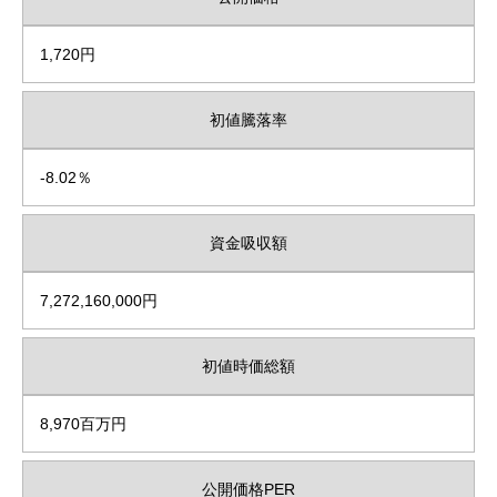
1,720円
初値騰落率
-8.02％
資金吸収額
7,272,160,000円
初値時価総額
8,970百万円
公開価格PER