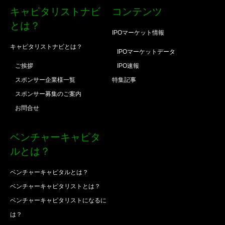
キャピタリストナビ
コンテンツ
とは？
IPOマーケット情報
キャピタリストナビとは？
IPOマーケットデータ
ご挨拶
IPO速報
スポンサー企業様一覧
特集記事
スポンサー募集のご案内
お問合せ
ベンチャーキャピタ
ルとは？
ベンチャーキャピタルとは？
ベンチャーキャピタリストとは？
ベンチャーキャピタリストになるに
は？