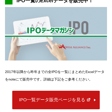
IPO一覧のExcelデータを販売中！
2017年以降から昨年までの全IPOを一覧にまとめたExcelデータ
をnoteにて販売中です。詳細は下記をご参考ください。
IPO一覧データ販売ページを見る