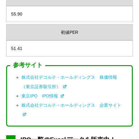
55.90
初値PER
51.41
参考サイト
株式会社デコルテ・ホールディングス 株価情報
（東京証券取引所）
東京IPO IPO情報
株式会社デコルテ・ホールディングス 企業サイト