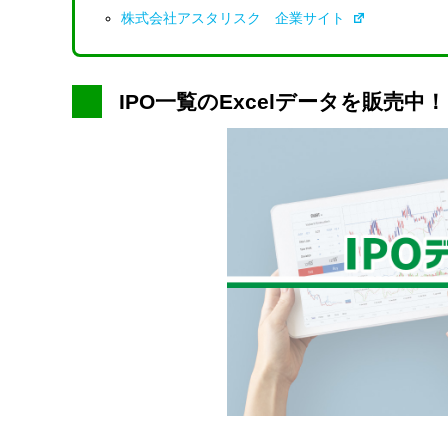
株式会社アスタリスク 企業サイト
IPO一覧のExcelデータを販売中！