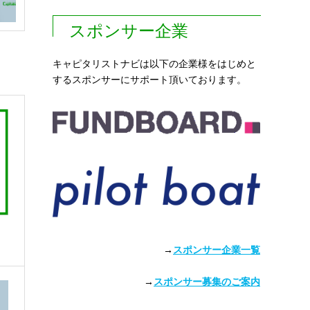
スポンサー企業
キャピタリストナビは以下の企業様をはじめと
するスポンサーにサポート頂いております。
ー
→
スポンサー企業一覧
→
スポンサー募集のご案内