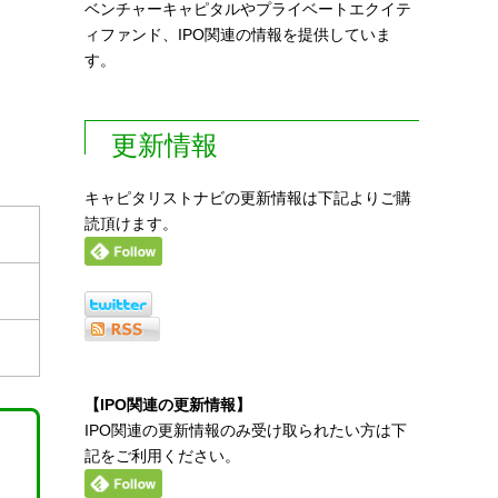
ベンチャーキャピタルやプライベートエクイテ
ィファンド、IPO関連の情報を提供していま
す。
更新情報
キャピタリストナビの更新情報は下記よりご購
読頂けます。
【IPO関連の更新情報】
IPO関連の更新情報のみ受け取られたい方は下
記をご利用ください。