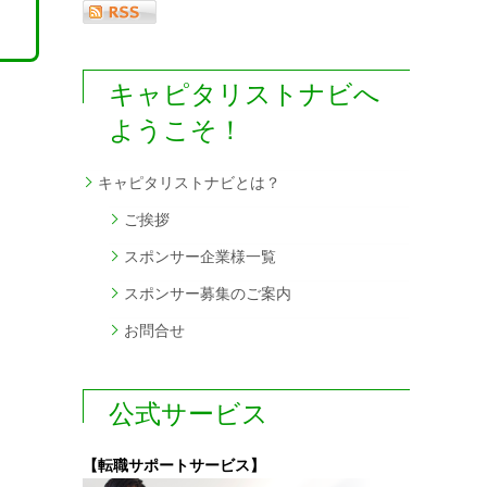
キャピタリストナビへ
ようこそ！
キャピタリストナビとは？
ご挨拶
スポンサー企業様一覧
スポンサー募集のご案内
お問合せ
公式サービス
【転職サポートサービス】