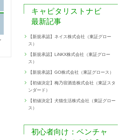
キャピタリストナビ
最新記事
【新規承認】ネイス株式会社（東証グロー
グ
ス）
【新規承認】LiNKX株式会社（東証グロー
ス）
【新規承認】GO株式会社（東証グロース）
【初値決定】梅乃宿酒造株式会社（東証スタ
ンダード）
【初値決定】犬猫生活株式会社（東証グロー
ス）
初心者向け：ベンチャ