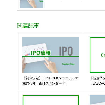
関連記事
【初値決定】日本ビジネスシステムズ
【新規承
株式会社（東証スタンダード）
（JASDA