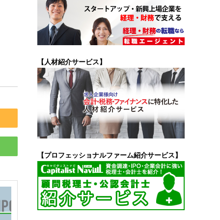
【人材紹介サービス】
【プロフェッショナルファーム紹介サービス】