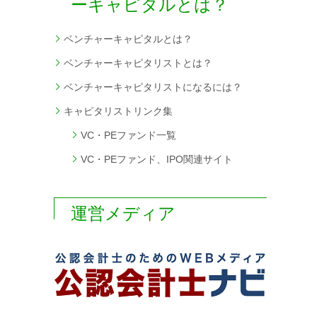
ーキャピタルとは？
ベンチャーキャピタルとは？
ベンチャーキャピタリストとは？
ベンチャーキャピタリストになるには？
キャピタリストリンク集
VC・PEファンド一覧
VC・PEファンド、IPO関連サイト
運営メディア