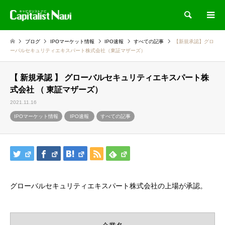
検索
ブログ
IPOマーケット情報
IPO速報
すべての記事
【新規承認】グロ
ーバルセキュリティエキスパート株式会社（東証マザーズ）
【 新規承認 】 グローバルセキュリティエキスパート株
式会社 （ 東証マザーズ）
2021.11.16
IPOマーケット情報
IPO速報
すべての記事
グローバルセキュリティエキスパート株式会社の上場が承認。