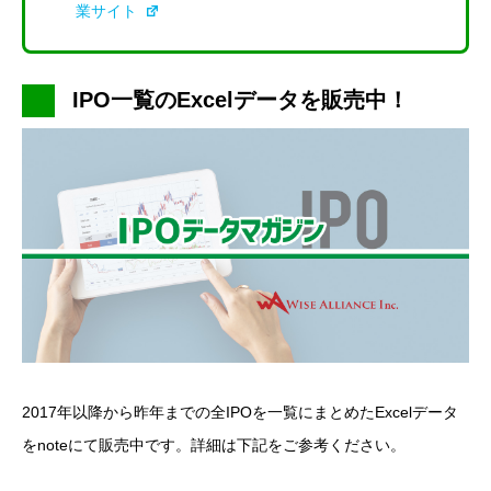
業サイト
IPO一覧のExcelデータを販売中！
2017年以降から昨年までの全IPOを一覧にまとめたExcelデータ
をnoteにて販売中です。詳細は下記をご参考ください。