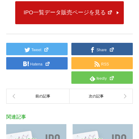
IPO一覧データ販売ページを見る
Tweet
Share
Hatena
RSS
feedly
関連記事