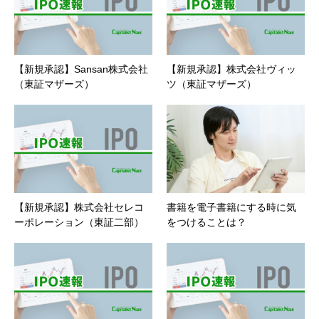
【新規承認】Sansan株式会社
【新規承認】株式会社ヴィッ
（東証マザーズ）
ツ（東証マザーズ）
【新規承認】株式会社セレコ
書籍を電子書籍にする時に気
ーポレーション（東証二部）
をつけることは？