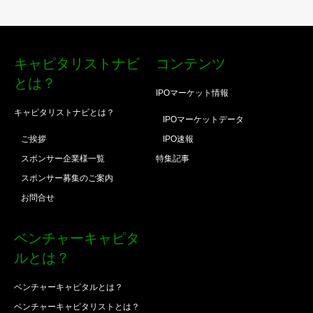
キャピタリストナビ
コンテンツ
とは？
IPOマーケット情報
キャピタリストナビとは？
IPOマーケットデータ
ご挨拶
IPO速報
スポンサー企業様一覧
特集記事
スポンサー募集のご案内
お問合せ
ベンチャーキャピタ
ルとは？
ベンチャーキャピタルとは？
ベンチャーキャピタリストとは？