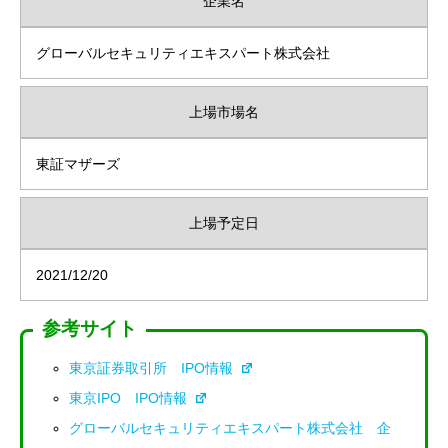
企業名
グローバルセキュリティエキスパート株式会社
上場市場名
東証マザーズ
上場予定日
2021/12/20
参考サイト
東京証券取引所 IPO情報
東京IPO IPO情報
グローバルセキュリティエキスパート株式会社 企