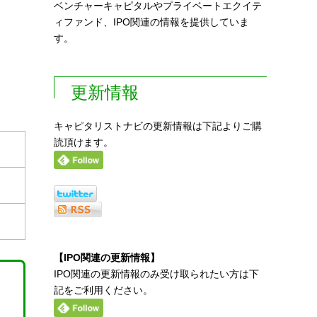
ベンチャーキャピタルやプライベートエクイテ
ィファンド、IPO関連の情報を提供していま
す。
更新情報
キャピタリストナビの更新情報は下記よりご購
読頂けます。
【IPO関連の更新情報】
IPO関連の更新情報のみ受け取られたい方は下
記をご利用ください。