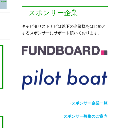
スポンサー企業
キャピタリストナビは以下の企業様をはじめと
するスポンサーにサポート頂いております。
究
→
スポンサー企業一覧
→
スポンサー募集のご案内