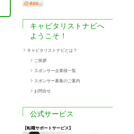
キャピタリストナビへ
ようこそ！
キャピタリストナビとは？
ご挨拶
スポンサー企業様一覧
スポンサー募集のご案内
お問合せ
公式サービス
【転職サポートサービス】