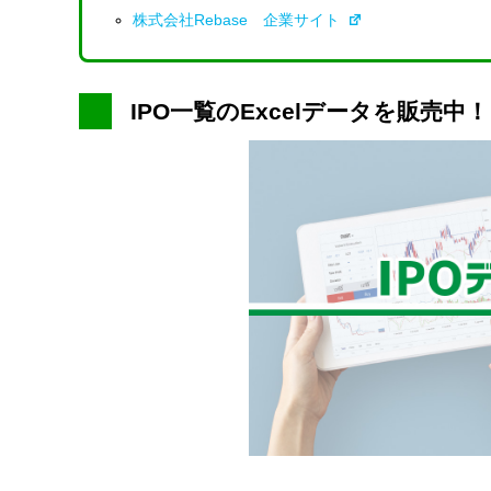
株式会社Rebase 企業サイト
IPO一覧のExcelデータを販売中！