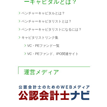
ーキャピタルとは？
ベンチャーキャピタルとは？
ベンチャーキャピタリストとは？
ベンチャーキャピタリストになるには？
キャピタリストリンク集
VC・PEファンド一覧
VC・PEファンド、IPO関連サイト
運営メディア