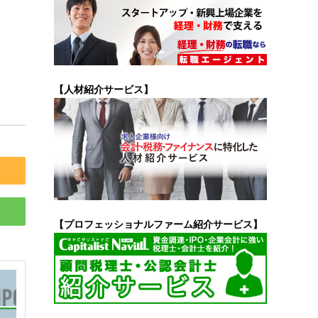
【人材紹介サービス】
【プロフェッショナルファーム紹介サービス】