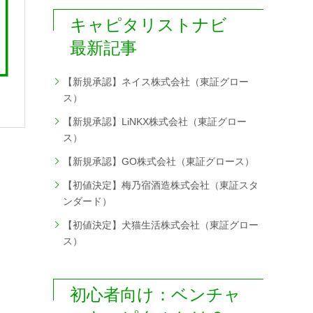
キャピタリストナビ
最新記事
【新規承認】ネイス株式会社（東証グロー
社
ス）
【新規承認】LiNKX株式会社（東証グロー
ス）
【新規承認】GO株式会社（東証グロース）
【初値決定】梅乃宿酒造株式会社（東証スタ
ンダード）
【初値決定】犬猫生活株式会社（東証グロー
ス）
初心者向け：ベンチャ