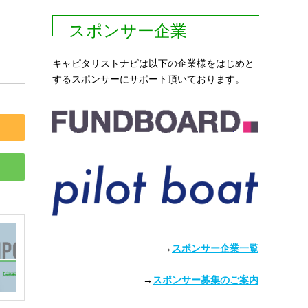
スポンサー企業
キャピタリストナビは以下の企業様をはじめと
するスポンサーにサポート頂いております。
→
スポンサー企業一覧
→
スポンサー募集のご案内