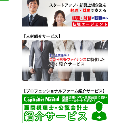
【人材紹介サービス】
【プロフェッショナルファーム紹介サービス】