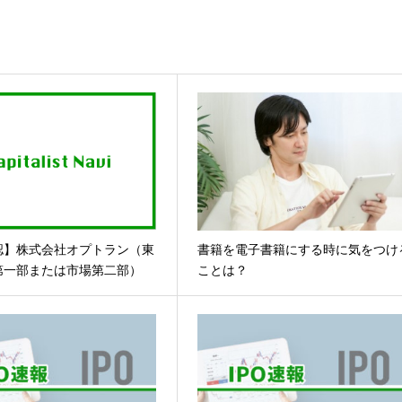
認】株式会社オプトラン（東
書籍を電子書籍にする時に気をつけ
第一部または市場第二部）
ことは？