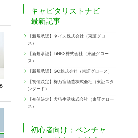
キャピタリストナビ
最新記事
【新規承認】ネイス株式会社（東証グロー
ス）
【新規承認】LiNKX株式会社（東証グロー
ス）
【新規承認】GO株式会社（東証グロース）
【初値決定】梅乃宿酒造株式会社（東証スタ
る
ンダード）
【初値決定】犬猫生活株式会社（東証グロー
ス）
初心者向け：ベンチャ