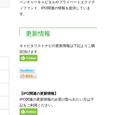
ベンチャーキャピタルやプライベートエクイテ
ィファンド、IPO関連の情報を提供していま
す。
更新情報
キャピタリストナビの更新情報は下記よりご購
読頂けます。
【IPO関連の更新情報】
IPO関連の更新情報のみ受け取られたい方は下
記をご利用ください。