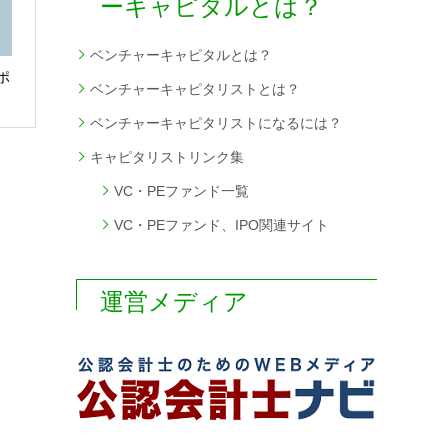
ーキャピタルとは？
ベンチャーキャピタルとは？
ポ
ベンチャーキャピタリストとは？
ベンチャーキャピタリストになるには？
キャピタリストリンク集
VC・PEファンド一覧
VC・PEファンド、IPO関連サイト
運営メディア