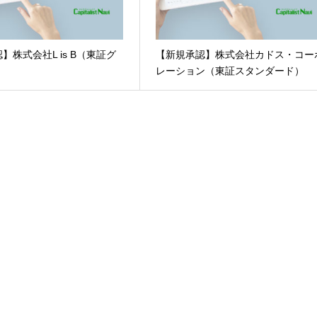
】株式会社L is B（東証グ
【新規承認】株式会社カドス・コー
レーション（東証スタンダード）