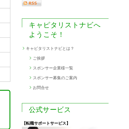
キャピタリストナビへ
ようこそ！
キャピタリストナビとは？
ご挨拶
スポンサー企業様一覧
スポンサー募集のご案内
お問合せ
公式サービス
【転職サポートサービス】