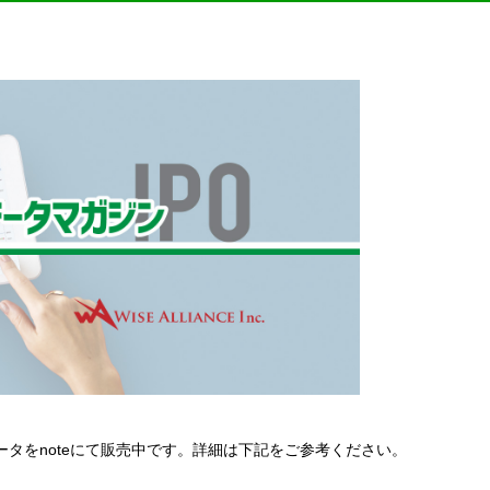
lデータをnoteにて販売中です。詳細は下記をご参考ください。