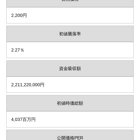
2,200円
初値騰落率
2.27％
資金吸収額
2,211,220,000円
初値時価総額
4,037百万円
公開価格PER