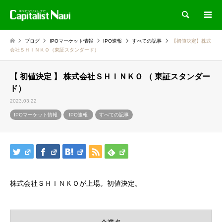
検索
ブログ
IPOマーケット情報
IPO速報
すべての記事
【初値決定】株式
会社ＳＨＩＮＫＯ（東証スタンダード）
【 初値決定 】 株式会社ＳＨＩＮＫＯ （ 東証スタンダー
ド）
2023.03.22
IPOマーケット情報
IPO速報
すべての記事
株式会社ＳＨＩＮＫＯが上場。初値決定。