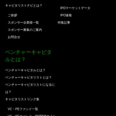
キャピタリストナビとは？
IPOマーケットデータ
ご挨拶
IPO速報
スポンサー企業様一覧
特集記事
スポンサー募集のご案内
お問合せ
ベンチャーキャピタ
ルとは？
ベンチャーキャピタルとは？
ベンチャーキャピタリストとは？
ベンチャーキャピタリストになるに
は？
キャピタリストリンク集
VC・PEファンド一覧