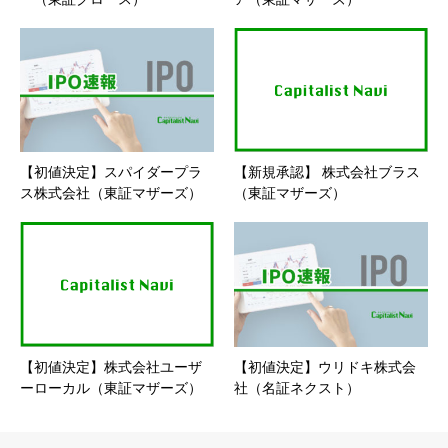
【初値決定】スパイダープラ
【新規承認】 株式会社ブラス
ス株式会社（東証マザーズ）
（東証マザーズ）
【初値決定】株式会社ユーザ
【初値決定】ウリドキ株式会
ーローカル（東証マザーズ）
社（名証ネクスト）