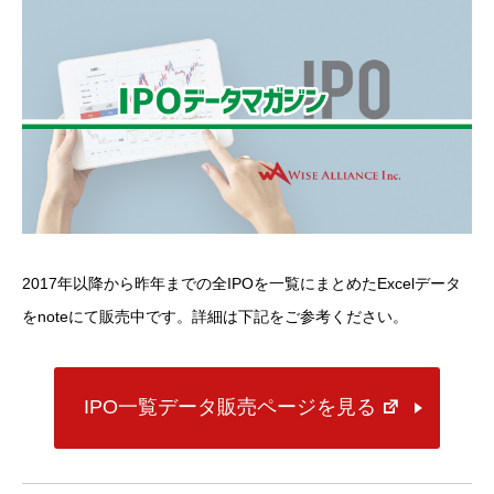
2017年以降から昨年までの全IPOを一覧にまとめたExcelデータ
をnoteにて販売中です。詳細は下記をご参考ください。
IPO一覧データ販売ページを見る