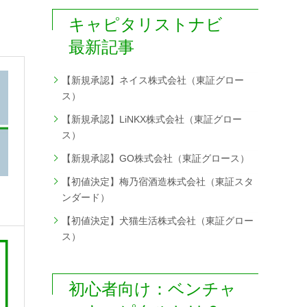
キャピタリストナビ
最新記事
【新規承認】ネイス株式会社（東証グロー
ス）
【新規承認】LiNKX株式会社（東証グロー
ス）
【新規承認】GO株式会社（東証グロース）
【初値決定】梅乃宿酒造株式会社（東証スタ
ンダード）
【初値決定】犬猫生活株式会社（東証グロー
ス）
初心者向け：ベンチャ