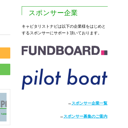
スポンサー企業
キャピタリストナビは以下の企業様をはじめと
するスポンサーにサポート頂いております。
→
スポンサー企業一覧
→
スポンサー募集のご案内