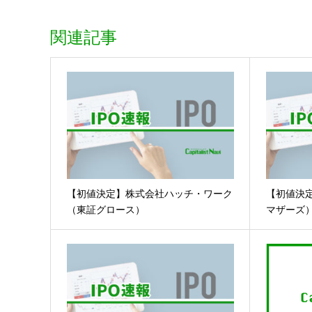
関連記事
【初値決定】株式会社ハッチ・ワーク
【初値決
（東証グロース）
マザーズ