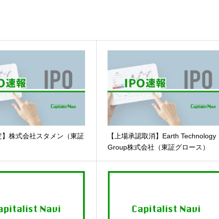
定】株式会社スタメン（東証
【上場承認取消】Earth Technology
）
Group株式会社（東証グロース）