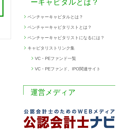
ーキャピタルとは？
ベンチャーキャピタルとは？
式
ベンチャーキャピタリストとは？
ベンチャーキャピタリストになるには？
キャピタリストリンク集
VC・PEファンド一覧
VC・PEファンド、IPO関連サイト
運営メディア