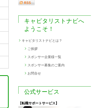
キャピタリストナビへ
ようこそ！
キャピタリストナビとは？
ご挨拶
スポンサー企業様一覧
スポンサー募集のご案内
お問合せ
公式サービス
【転職サポートサービス】