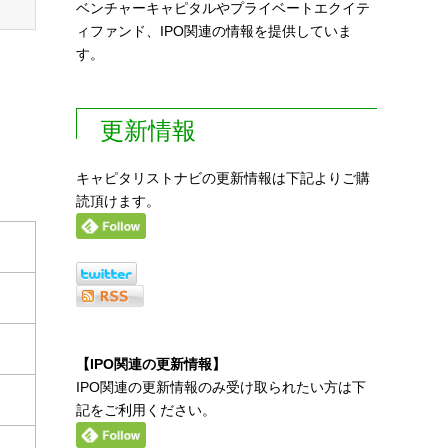
ベンチャーキャピタルやプライベートエクイテ
ィファンド、IPO関連の情報を提供していま
す。
更新情報
キャピタリストナビの更新情報は下記よりご購
読頂けます。
【IPO関連の更新情報】
IPO関連の更新情報のみ受け取られたい方は下
記をご利用ください。