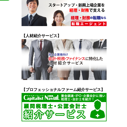
【人材紹介サービス】
【プロフェッショナルファーム紹介サービス】