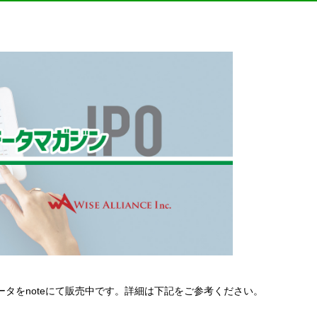
lデータをnoteにて販売中です。詳細は下記をご参考ください。