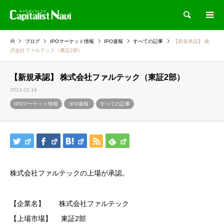
検索
ブログ
IPOマーケット情報
IPO速報
すべての記事
【新規承認】 株
式会社ファルテック（東証2部）
【新規承認】 株式会社ファルテック（東証2部）
2013.02.14
IPOマーケット情報
IPO速報
すべての記事
株式会社ファルテックの上場が承認。
【企業名】 株式会社ファルテック
【上場市場】 東証2部