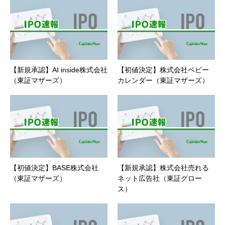
【新規承認】AI inside株式会社
【初値決定】株式会社ベビー
（東証マザーズ）
カレンダー（東証マザーズ）
【初値決定】BASE株式会社
【新規承認】株式会社売れる
（東証マザーズ）
ネット広告社（東証グロー
ス）