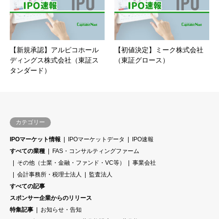
【新規承認】アルピコホール
【初値決定】ミーク株式会社
ディングス株式会社（東証ス
（東証グロース）
タンダード）
カテゴリー
IPOマーケット情報
IPOマーケットデータ
IPO速報
すべての業種
FAS・コンサルティングファーム
その他（士業・金融・ファンド・VC等）
事業会社
会計事務所・税理士法人
監査法人
すべての記事
スポンサー企業からのリリース
特集記事
お知らせ・告知