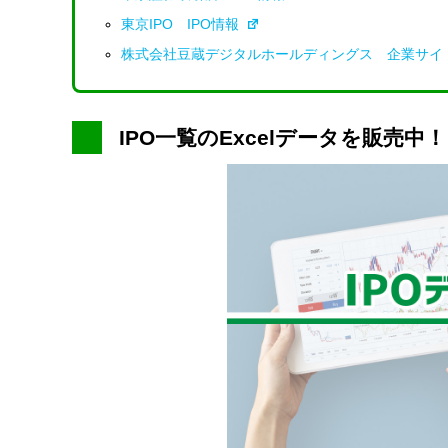
東京IPO IPO情報
株式会社豆蔵デジタルホールディングス 企業サイ
IPO一覧のExcelデータを販売中！