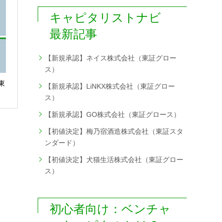
キャピタリストナビ
最新記事
【新規承認】ネイス株式会社（東証グロー
ス）
東
【新規承認】LiNKX株式会社（東証グロー
ス）
【新規承認】GO株式会社（東証グロース）
【初値決定】梅乃宿酒造株式会社（東証スタ
ンダード）
【初値決定】犬猫生活株式会社（東証グロー
ス）
初心者向け：ベンチャ