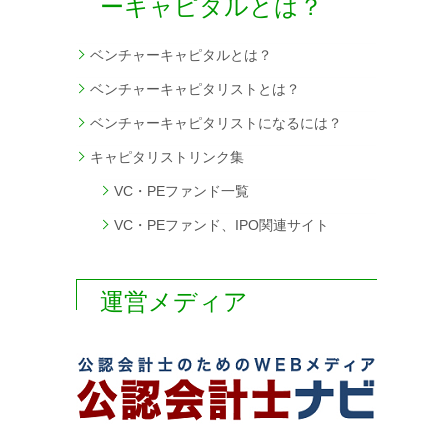
ーキャピタルとは？
ベンチャーキャピタルとは？
ベンチャーキャピタリストとは？
ベンチャーキャピタリストになるには？
キャピタリストリンク集
VC・PEファンド一覧
VC・PEファンド、IPO関連サイト
運営メディア