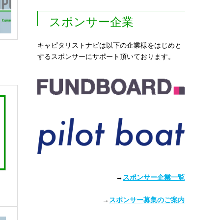
スポンサー企業
キャピタリストナビは以下の企業様をはじめと
するスポンサーにサポート頂いております。
→
スポンサー企業一覧
→
スポンサー募集のご案内