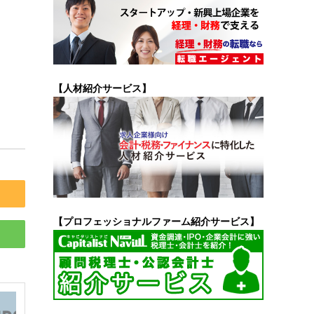
【人材紹介サービス】
【プロフェッショナルファーム紹介サービス】