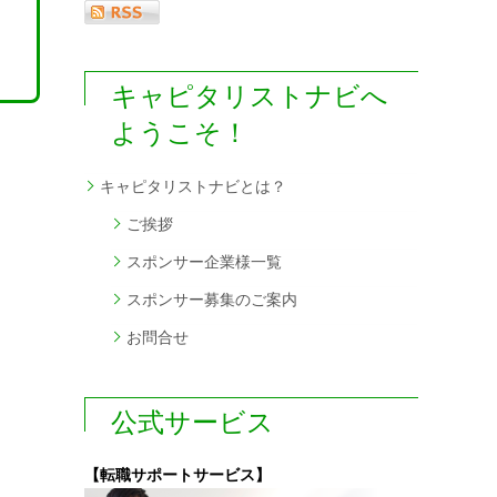
キャピタリストナビへ
ようこそ！
キャピタリストナビとは？
ご挨拶
スポンサー企業様一覧
スポンサー募集のご案内
お問合せ
公式サービス
【転職サポートサービス】