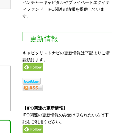
ベンチャーキャピタルやプライベートエクイテ
ィファンド、IPO関連の情報を提供していま
す。
更新情報
キャピタリストナビの更新情報は下記よりご購
読頂けます。
【IPO関連の更新情報】
IPO関連の更新情報のみ受け取られたい方は下
記をご利用ください。