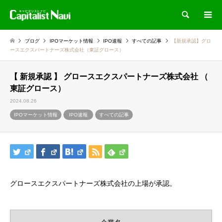
検索
ブログ
IPOマーケット情報
IPO速報
すべての記事
【新規承認】グロ
ースエクスパートナーズ株式会社（東証グロース）
【 新規承認 】 グロースエクスパートナーズ株式会社 （
東証グロース）
2024.08.26
IPOマーケット情報
IPO速報
すべての記事
グロースエクスパートナーズ株式会社の上場が承認。