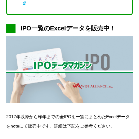
IPO一覧のExcelデータを販売中！
2017年以降から昨年までの全IPOを一覧にまとめたExcelデータ
をnoteにて販売中です。詳細は下記をご参考ください。