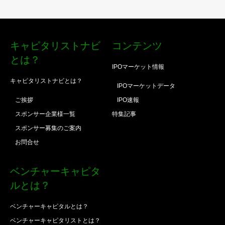
キャピタリストナビ
コンテンツ
とは？
IPOマーケット情報
キャピタリストナビとは？
IPOマーケットデータ
ご挨拶
IPO速報
スポンサー企業様一覧
特集記事
スポンサー募集のご案内
お問合せ
ベンチャーキャピタ
ルとは？
ベンチャーキャピタルとは？
ベンチャーキャピタリストとは？