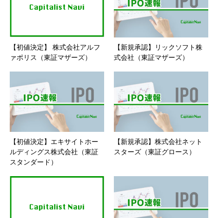
【初値決定】 株式会社アルフ
【新規承認】リックソフト株
ァポリス（東証マザーズ）
式会社（東証マザーズ）
【初値決定】エキサイトホー
【新規承認】株式会社ネット
ルディングス株式会社（東証
スターズ（東証グロース）
スタンダード）