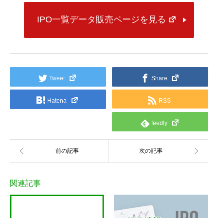
IPO一覧データ販売ページを見る
Tweet
Share
Hatena
RSS
feedly
関連記事