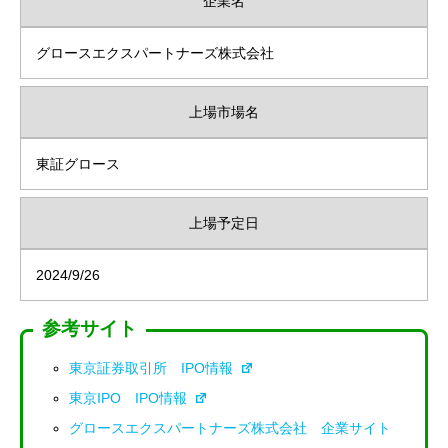
企業名
グロースエクスパートナーズ株式会社
上場市場名
東証グロース
上場予定日
2024/9/26
参考サイト
東京証券取引所 IPO情報
東京IPO IPO情報
グロースエクスパートナーズ株式会社 企業サイト