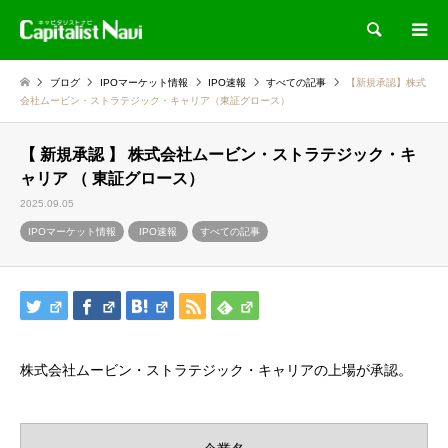
検索
ブログ
IPOマーケット情報
IPO速報
すべての記事
【新規承認】株式
会社ムービン・ストラテジック・キャリア（東証グロース）
【 新規承認 】 株式会社ムービン・ストラテジック・キ
ャリア （ 東証グロース）
2025.09.05
IPOマーケット情報
IPO速報
すべての記事
株式会社ムービン・ストラテジック・キャリアの上場が承認。