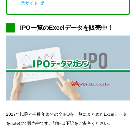
業サイト
IPO一覧のExcelデータを販売中！
2017年以降から昨年までの全IPOを一覧にまとめたExcelデータ
をnoteにて販売中です。詳細は下記をご参考ください。