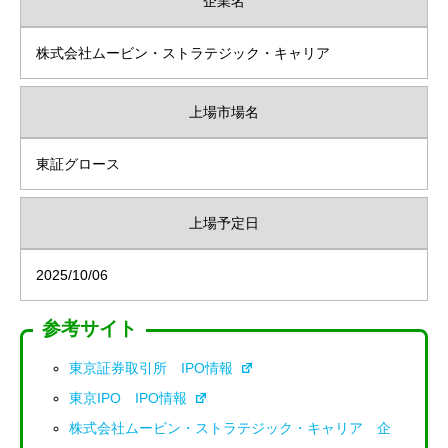
企業名
株式会社ムービン・ストラテジック・キャリア
上場市場名
東証グロース
上場予定日
2025/10/06
参考サイト
東京証券取引所 IPO情報
東京IPO IPO情報
株式会社ムービン・ストラテジック・キャリア 企