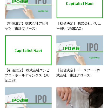
【初値決定】株式会社アピリ
【初値決定】 株式会社バリュ
ッツ（東証マザーズ）
ーHR（JASDAQ）
【初値決定】 株式会社エンビ
【初値決定】ベースフード株
プロ・ホールディングス（東
式会社（東証グロース）
証二部）