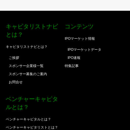
キャピタリストナビ
コンテンツ
とは？
IPOマーケット情報
キャピタリストナビとは？
IPOマーケットデータ
ご挨拶
IPO速報
スポンサー企業様一覧
特集記事
スポンサー募集のご案内
お問合せ
ベンチャーキャピタ
ルとは？
ベンチャーキャピタルとは？
ベンチャーキャピタリストとは？