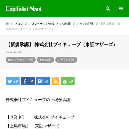
検索
ブログ
IPOマーケット情報
IPO速報
すべての記事
【新規承認】 株
式会社ブイキューブ（東証マザーズ）
【新規承認】 株式会社ブイキューブ（東証マザーズ）
2013.11.05
IPOマーケット情報
IPO速報
すべての記事
株式会社ブイキューブの上場が承認。
【企業名】 株式会社ブイキューブ
【上場市場】 東証マザーズ