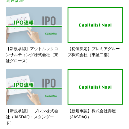
関連記事
【新規承認】アウトルックコ
【初値決定】プレミアグルー
ンサルティング株式会社（東
プ株式会社（東証二部）
証グロース）
【新規承認】エブレン株式会
【新規承認】株式会社壽屋
社（JASDAQ・スタンダー
（JASDAQ）
ド）