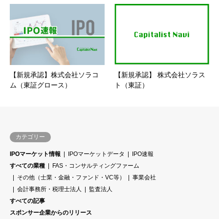
【新規承認】株式会社ソラコ
【新規承認】 株式会社ソラス
ム（東証グロース）
ト（東証）
カテゴリー
IPOマーケット情報
IPOマーケットデータ
IPO速報
すべての業種
FAS・コンサルティングファーム
その他（士業・金融・ファンド・VC等）
事業会社
会計事務所・税理士法人
監査法人
すべての記事
スポンサー企業からのリリース