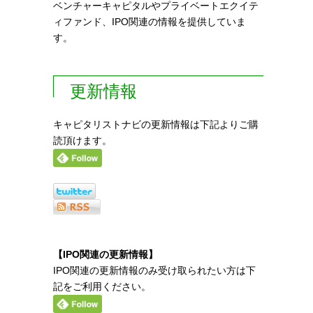
ベンチャーキャピタルやプライベートエクイテ
ィファンド、IPO関連の情報を提供していま
す。
更新情報
キャピタリストナビの更新情報は下記よりご購
読頂けます。
【IPO関連の更新情報】
IPO関連の更新情報のみ受け取られたい方は下
記をご利用ください。