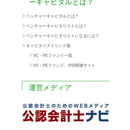
ーキャピタルとは？
ベンチャーキャピタルとは？
ベンチャーキャピタリストとは？
ベンチャーキャピタリストになるには？
キャピタリストリンク集
VC・PEファンド一覧
VC・PEファンド、IPO関連サイト
運営メディア