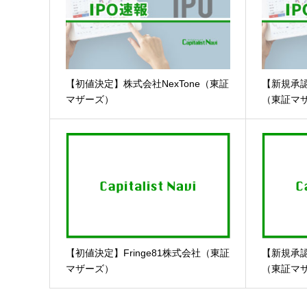
【初値決定】株式会社NexTone（東証
【新規承
マザーズ）
（東証マ
【初値決定】Fringe81株式会社（東証
【新規承
マザーズ）
（東証マ