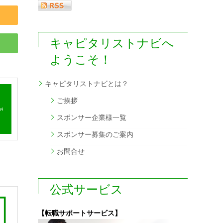
キャピタリストナビへ
ようこそ！
キャピタリストナビとは？
ご挨拶
スポンサー企業様一覧
スポンサー募集のご案内
お問合せ
公式サービス
【転職サポートサービス】