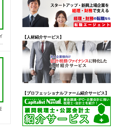
イ
【人材紹介サービス】
…
【プロフェッショナルファーム紹介サービス】
証