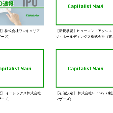
認】株式会社ワンキャリア
【新規承認】ヒューマン・アソシエ
ザーズ）
ツ・ホールディングス株式会社（東
認】 イーレックス株式会社
【初値決定】 株式会社Gunosy（東
ザーズ）
マザーズ）