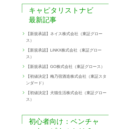
キャピタリストナビ
最新記事
【新規承認】ネイス株式会社（東証グロー
ス）
【新規承認】LiNKX株式会社（東証グロー
ス）
【新規承認】GO株式会社（東証グロース）
【初値決定】梅乃宿酒造株式会社（東証スタ
ンダード）
【初値決定】犬猫生活株式会社（東証グロー
ス）
初心者向け：ベンチャ