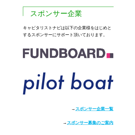
スポンサー企業
キャピタリストナビは以下の企業様をはじめと
するスポンサーにサポート頂いております。
→
スポンサー企業一覧
→
スポンサー募集のご案内