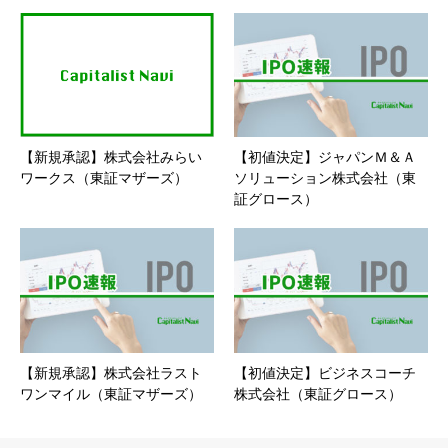
【新規承認】株式会社みらい
【初値決定】ジャパンＭ＆Ａ
ワークス（東証マザーズ）
ソリューション株式会社（東
証グロース）
【新規承認】株式会社ラスト
【初値決定】ビジネスコーチ
ワンマイル（東証マザーズ）
株式会社（東証グロース）