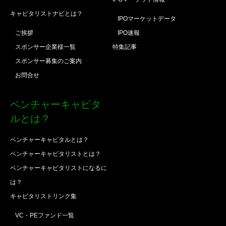
キャピタリストナビとは？
IPOマーケットデータ
ご挨拶
IPO速報
スポンサー企業様一覧
特集記事
スポンサー募集のご案内
お問合せ
ベンチャーキャピタ
ルとは？
ベンチャーキャピタルとは？
ベンチャーキャピタリストとは？
ベンチャーキャピタリストになるに
は？
キャピタリストリンク集
VC・PEファンド一覧