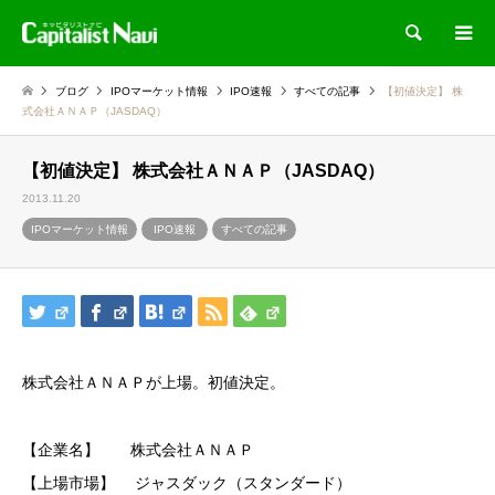
検索
ブログ
IPOマーケット情報
IPO速報
すべての記事
【初値決定】 株
式会社ＡＮＡＰ（JASDAQ）
【初値決定】 株式会社ＡＮＡＰ（JASDAQ）
2013.11.20
IPOマーケット情報
IPO速報
すべての記事
株式会社ＡＮＡＰが上場。初値決定。
【企業名】 株式会社ＡＮＡＰ
【上場市場】 ジャスダック（スタンダード）