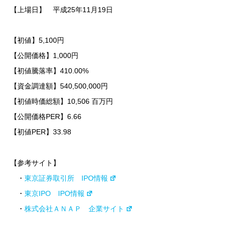
【上場日】 平成25年11月19日
【初値】5,100円
【公開価格】1,000円
【初値騰落率】410.00%
【資金調達額】540,500,000円
【初値時価総額】10,506 百万円
【公開価格PER】6.66
【初値PER】33.98
【参考サイト】
・
東京証券取引所 IPO情報
・
東京IPO IPO情報
・
株式会社ＡＮＡＰ 企業サイト