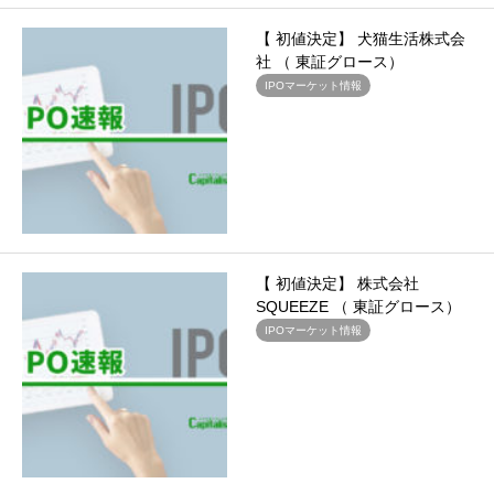
【 初値決定】 犬猫生活株式会
社 （ 東証グロース）
IPOマーケット情報
【 初値決定】 株式会社
SQUEEZE （ 東証グロース）
IPOマーケット情報