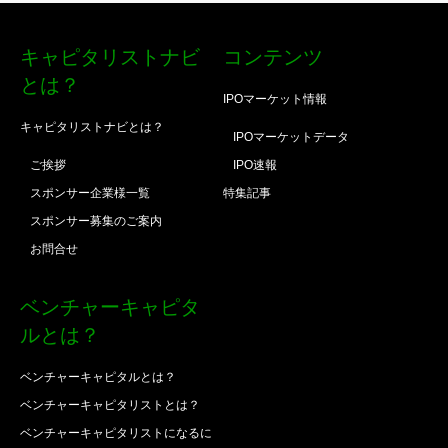
キャピタリストナビ
コンテンツ
とは？
IPOマーケット情報
キャピタリストナビとは？
IPOマーケットデータ
ご挨拶
IPO速報
スポンサー企業様一覧
特集記事
スポンサー募集のご案内
お問合せ
ベンチャーキャピタ
ルとは？
ベンチャーキャピタルとは？
ベンチャーキャピタリストとは？
ベンチャーキャピタリストになるに