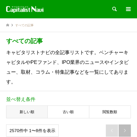
検索
すべての記事
すべての記事
キャピタリストナビの全記事リストです。ベンチャーキ
ャピタルやPEファンド、IPO業界のニュースやインタビ
ュー、取材、コラム・特集記事などを一覧にしてありま
す。
並べ替え条件
新しい順
古い順
閲覧数順
2570件中 1〜8件を表示

