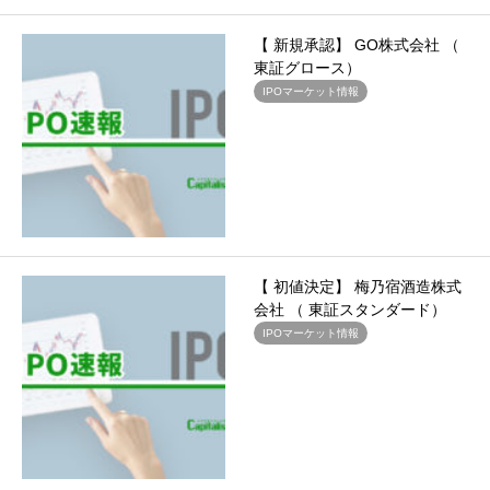
【 新規承認】 GO株式会社 （
東証グロース）
IPOマーケット情報
【 初値決定】 梅乃宿酒造株式
会社 （ 東証スタンダード）
IPOマーケット情報