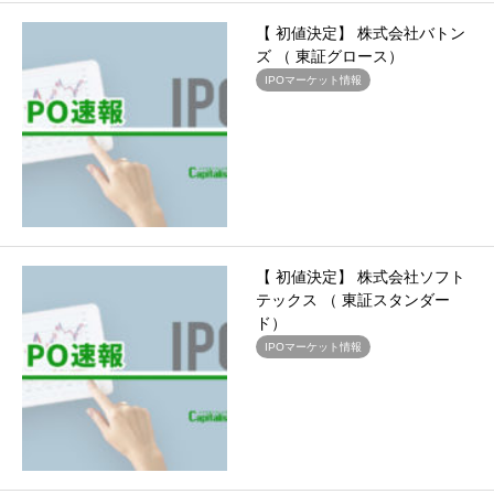
【 初値決定】 株式会社バトン
ズ （ 東証グロース）
IPOマーケット情報
【 初値決定】 株式会社ソフト
テックス （ 東証スタンダー
ド）
IPOマーケット情報