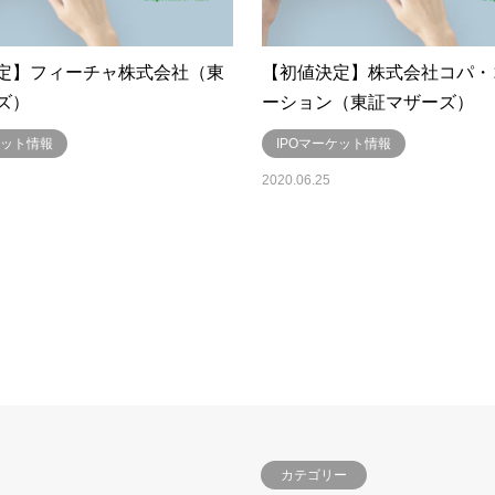
定】フィーチャ株式会社（東
【初値決定】株式会社コパ・
ズ）
ーション（東証マザーズ）
ケット情報
IPOマーケット情報
2020.06.25
カテゴリー