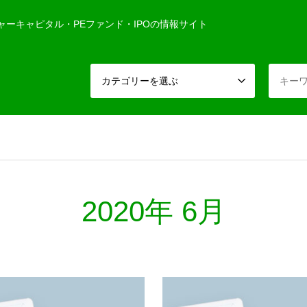
ャーキャピタル・PEファンド・IPOの情報サイト
カテゴリーを選ぶ
2020年 6月