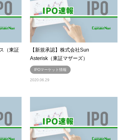
ス（東証
【新規承認】株式会社Sun
Asterisk（東証マザーズ）
IPOマーケット情報
2020.06.29