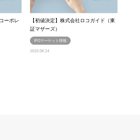
コーポレ
【初値決定】株式会社ロコガイド（東
証マザーズ）
IPOマーケット情報
2020.06.24