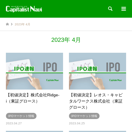
検索
2023年 4月
2023年 4月
【初値決定】株式会社Ridge-
【初値決定】レオス・キャピ
i（東証グロース）
タルワークス株式会社（東証
グロース）
IPOマーケット情報
IPOマーケット情報
2023.04.27
2023.04.25