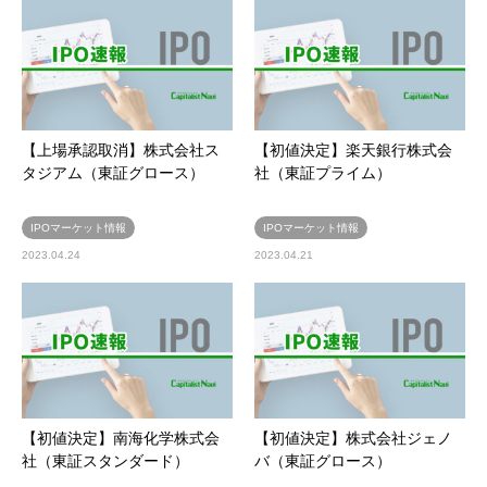
【上場承認取消】株式会社ス
【初値決定】楽天銀行株式会
タジアム（東証グロース）
社（東証プライム）
IPOマーケット情報
IPOマーケット情報
2023.04.24
2023.04.21
【初値決定】南海化学株式会
【初値決定】株式会社ジェノ
社（東証スタンダード）
バ（東証グロース）