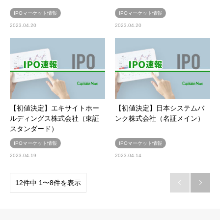
IPOマーケット情報
IPOマーケット情報
2023.04.20
2023.04.20
【初値決定】エキサイトホー
【初値決定】日本システムバ
ルディングス株式会社（東証
ンク株式会社（名証メイン）
スタンダード）
IPOマーケット情報
IPOマーケット情報
2023.04.19
2023.04.14
12件中 1〜8件を表示

