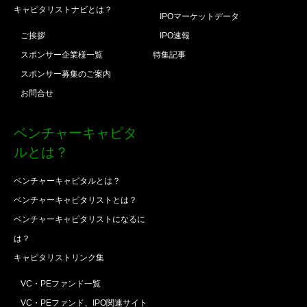
キャピタリストナビとは？
IPOマーケットデータ
ご挨拶
IPO速報
スポンサー企業様一覧
特集記事
スポンサー募集のご案内
お問合せ
ベンチャーキャピタ
ルとは？
ベンチャーキャピタルとは？
ベンチャーキャピタリストとは？
ベンチャーキャピタリストになるに
は？
キャピタリストリンク集
VC・PEファンド一覧
VC・PEファンド、IPO関連サイト