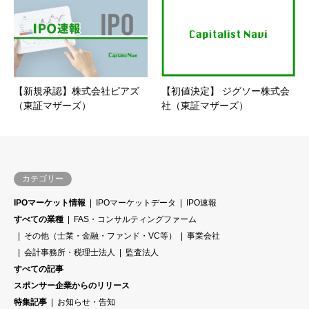
【新規承認】株式会社ピアズ
【初値決定】 ジグソー株式会
（東証マザーズ）
社（東証マザーズ）
カテゴリー
IPOマーケット情報
IPOマーケットデータ
IPO速報
すべての業種
FAS・コンサルティングファーム
その他（士業・金融・ファンド・VC等）
事業会社
会計事務所・税理士法人
監査法人
すべての記事
スポンサー企業からのリリース
特集記事
お知らせ・告知