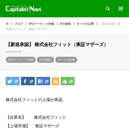
検索
ブログ
IPOマーケット情報
IPO速報
すべての記事
【新規承認】 株
式会社フィット（東証マザーズ）
【新規承認】 株式会社フィット（東証マザーズ）
2016.02.05
IPOマーケット情報
IPO速報
すべての記事
株式会社フィットの上場が承認。
【企業名】 株式会社フィット
【上場市場】 東証マザーズ