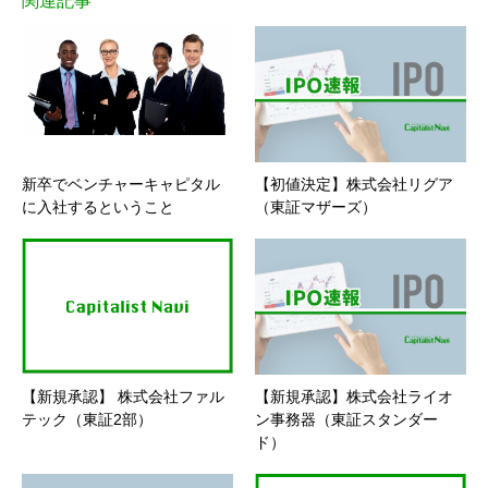
関連記事
新卒でベンチャーキャピタル
【初値決定】株式会社リグア
に入社するということ
（東証マザーズ）
【新規承認】 株式会社ファル
【新規承認】株式会社ライオ
テック（東証2部）
ン事務器（東証スタンダー
ド）