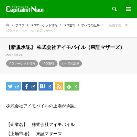
検索
ブログ
IPOマーケット情報
IPO速報
すべての記事
【新規承認】 株
式会社アイモバイル（東証マザーズ）
【新規承認】 株式会社アイモバイル（東証マザーズ）
2016.09.24
IPOマーケット情報
IPO速報
すべての記事
株式会社アイモバイルの上場が承認。
【企業名】 株式会社アイモバイル
【上場市場】 東証マザーズ