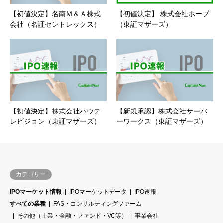
【初値決定】名南Ｍ＆Ａ株式
【初値決定】 株式会社ホープ
会社（名証セントレックス）
（東証マザーズ）
【初値決定】株式会社ハウテ
【新規承認】株式会社サーバ
レビジョン（東証マザーズ）
ーワークス（東証マザーズ）
カテゴリー
IPOマーケット情報
IPOマーケットデータ
IPO速報
すべての業種
FAS・コンサルティングファーム
その他（士業・金融・ファンド・VC等）
事業会社