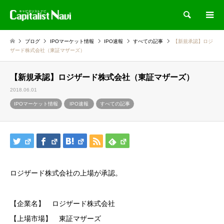
検索
ブログ
IPOマーケット情報
IPO速報
すべての記事
【新規承認】ロジ
ザード株式会社（東証マザーズ）
【新規承認】ロジザード株式会社（東証マザーズ）
2018.06.01
IPOマーケット情報
IPO速報
すべての記事
ロジザード株式会社の上場が承認。
【企業名】 ロジザード株式会社
【上場市場】 東証マザーズ