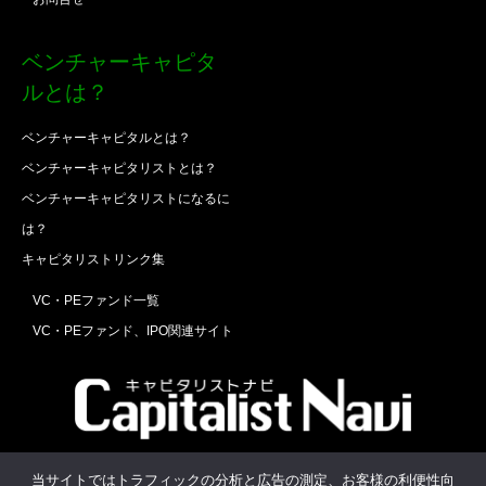
ベンチャーキャピタ
ルとは？
ベンチャーキャピタルとは？
ベンチャーキャピタリストとは？
ベンチャーキャピタリストになるに
は？
キャピタリストリンク集
VC・PEファンド一覧
VC・PEファンド、IPO関連サイト
Twitter
Facebook
RSS
当サイトではトラフィックの分析と広告の測定、お客様の利便性向