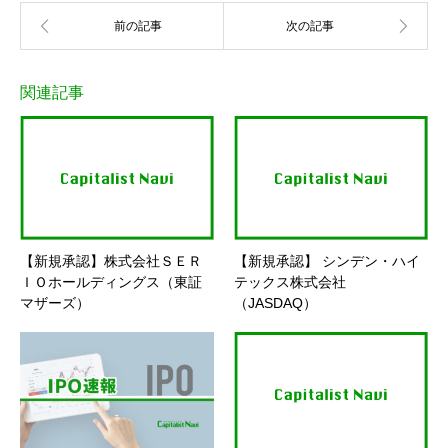
関連記事
【新規承認】株式会社ＳＥＲ
【新規承認】 シンデン・ハイ
ＩＯホールディングス（東証
テックス株式会社
マザーズ）
（JASDAQ）