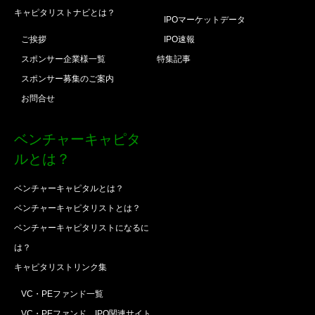
キャピタリストナビとは？
IPOマーケットデータ
ご挨拶
IPO速報
スポンサー企業様一覧
特集記事
スポンサー募集のご案内
お問合せ
ベンチャーキャピタ
ルとは？
ベンチャーキャピタルとは？
ベンチャーキャピタリストとは？
ベンチャーキャピタリストになるに
は？
キャピタリストリンク集
VC・PEファンド一覧
VC・PEファンド、IPO関連サイト