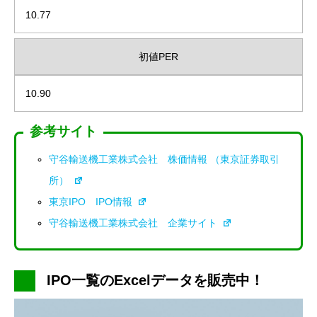
10.77
初値PER
10.90
参考サイト
守谷輸送機工業株式会社 株価情報 （東京証券取引
所）
東京IPO IPO情報
守谷輸送機工業株式会社 企業サイト
IPO一覧のExcelデータを販売中！