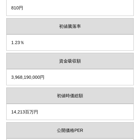
810円
初値騰落率
1.23％
資金吸収額
3,968,190,000円
初値時価総額
14,213百万円
公開価格PER