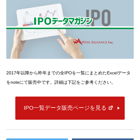
2017年以降から昨年までの全IPOを一覧にまとめたExcelデータ
をnoteにて販売中です。詳細は下記をご参考ください。
IPO一覧データ販売ページを見る