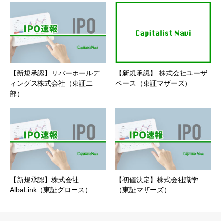
【新規承認】リバーホールデ
【新規承認】 株式会社ユーザ
ィングス株式会社（東証二
ベース（東証マザーズ）
部）
【新規承認】株式会社
【初値決定】株式会社識学
AlbaLink（東証グロース）
（東証マザーズ）