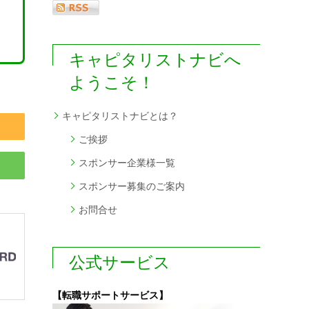
キャピタリストナビへ
ようこそ！
キャピタリストナビとは？
ご挨拶
スポンサー企業様一覧
スポンサー募集のご案内
お問合せ
公式サービス
【転職サポートサービス】