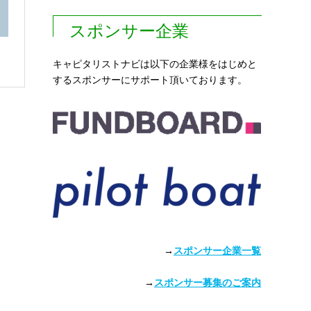
スポンサー企業
キャピタリストナビは以下の企業様をはじめと
するスポンサーにサポート頂いております。
→
スポンサー企業一覧
→
スポンサー募集のご案内