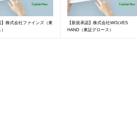
認】株式会社ファインズ（東
【新規承認】株式会社WOLVES
ス）
HAND（東証グロース）