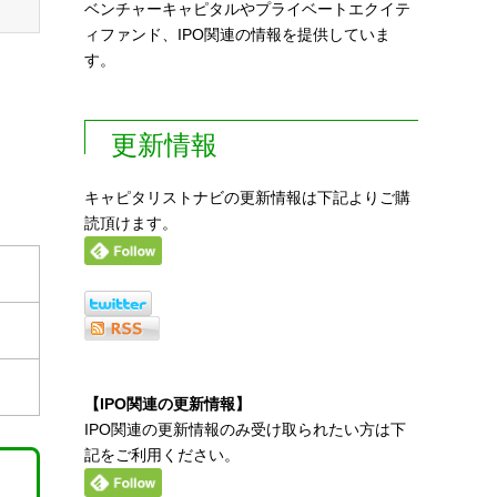
ベンチャーキャピタルやプライベートエクイテ
ィファンド、IPO関連の情報を提供していま
す。
更新情報
キャピタリストナビの更新情報は下記よりご購
読頂けます。
【IPO関連の更新情報】
IPO関連の更新情報のみ受け取られたい方は下
記をご利用ください。