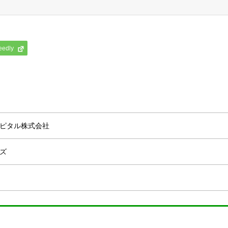
eedly
ピタル株式会社
ズ