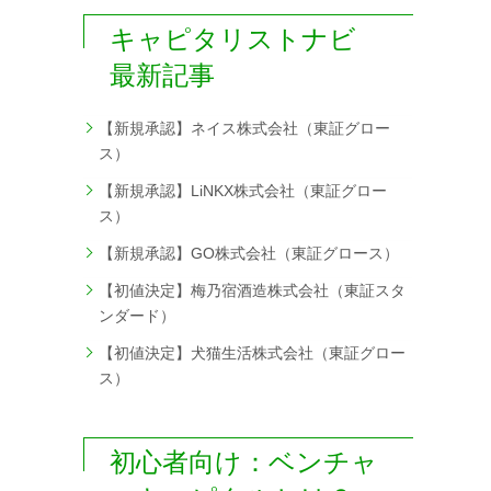
キャピタリストナビ
最新記事
【新規承認】ネイス株式会社（東証グロー
ス）
【新規承認】LiNKX株式会社（東証グロー
ス）
【新規承認】GO株式会社（東証グロース）
【初値決定】梅乃宿酒造株式会社（東証スタ
ンダード）
【初値決定】犬猫生活株式会社（東証グロー
ス）
初心者向け：ベンチャ