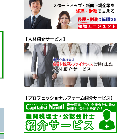
【人材紹介サービス】
Ｎ
【プロフェッショナルファーム紹介サービス】