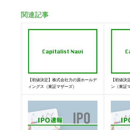
関連記事
【初値決定】株式会社力の源ホールデ
【初値決
ィングス（東証マザーズ）
ン（東証