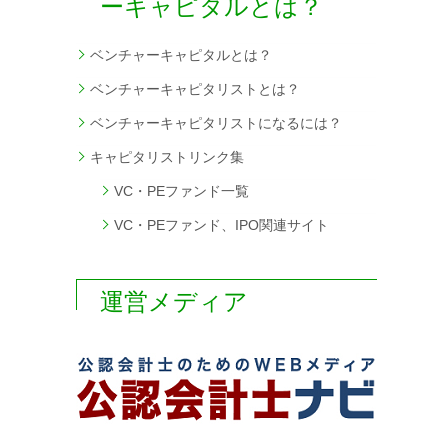
ーキャピタルとは？
ベンチャーキャピタルとは？
ベンチャーキャピタリストとは？
ベンチャーキャピタリストになるには？
キャピタリストリンク集
VC・PEファンド一覧
VC・PEファンド、IPO関連サイト
運営メディア