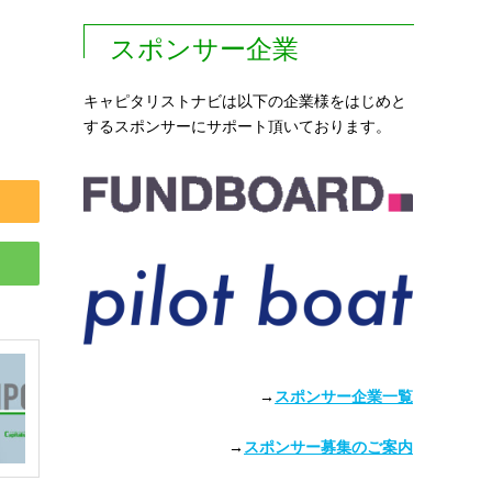
スポンサー企業
キャピタリストナビは以下の企業様をはじめと
するスポンサーにサポート頂いております。
→
スポンサー企業一覧
→
スポンサー募集のご案内