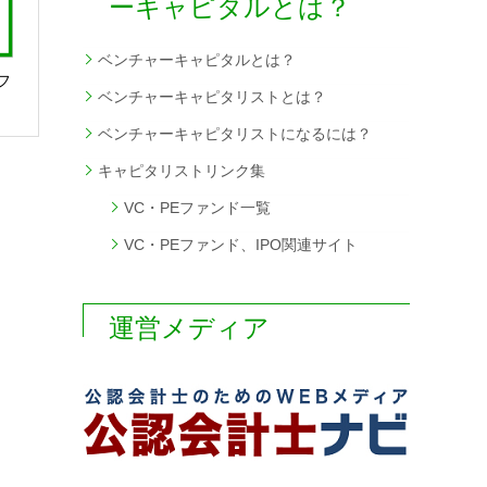
ーキャピタルとは？
ベンチャーキャピタルとは？
フ
ベンチャーキャピタリストとは？
ベンチャーキャピタリストになるには？
キャピタリストリンク集
VC・PEファンド一覧
VC・PEファンド、IPO関連サイト
運営メディア