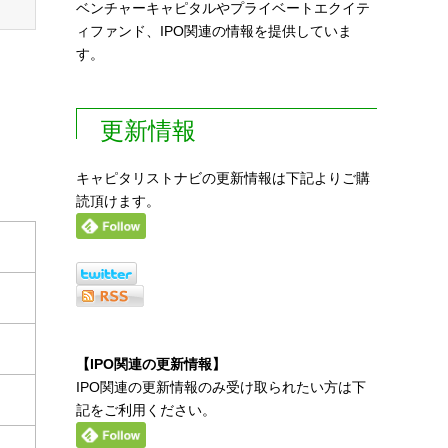
ベンチャーキャピタルやプライベートエクイテ
ィファンド、IPO関連の情報を提供していま
す。
更新情報
キャピタリストナビの更新情報は下記よりご購
読頂けます。
【IPO関連の更新情報】
IPO関連の更新情報のみ受け取られたい方は下
記をご利用ください。