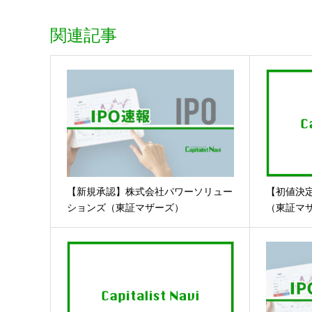
関連記事
【新規承認】株式会社パワーソリュー
【初値決
ションズ（東証マザーズ）
（東証マ