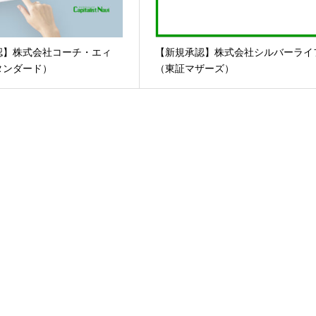
認】株式会社コーチ・エィ
【新規承認】株式会社シルバーライ
タンダード）
（東証マザーズ）