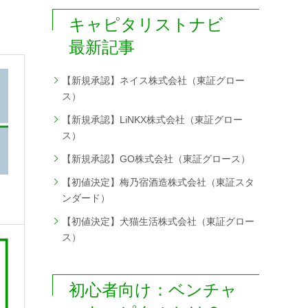
キャピタリストナビ
最新記事
【新規承認】ネイス株式会社（東証グロー
ス）
【新規承認】LiNKX株式会社（東証グロー
ス）
【新規承認】GO株式会社（東証グロース）
【初値決定】梅乃宿酒造株式会社（東証スタ
ンダード）
【初値決定】犬猫生活株式会社（東証グロー
ス）
初心者向け：ベンチャ