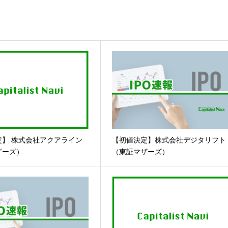
定】 株式会社アクアライン
【初値決定】株式会社デジタリフト
ザーズ）
（東証マザーズ）