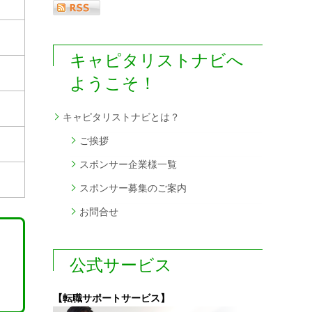
キャピタリストナビへ
ようこそ！
キャピタリストナビとは？
ご挨拶
スポンサー企業様一覧
スポンサー募集のご案内
お問合せ
公式サービス
【転職サポートサービス】