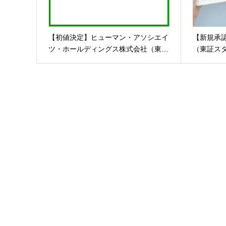
【初値決定】ヒューマン・アソシエイ
【新規承
ツ・ホールディングス株式会社（東…
（東証ス