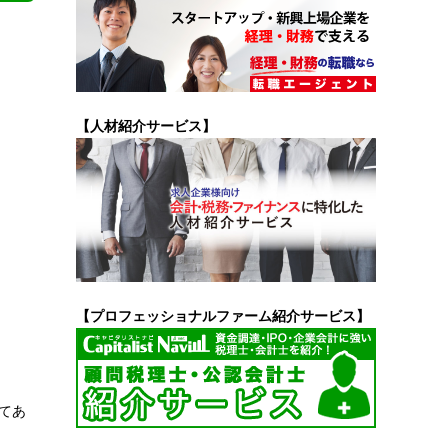
【人材紹介サービス】
【プロフェッショナルファーム紹介サービス】
してあ