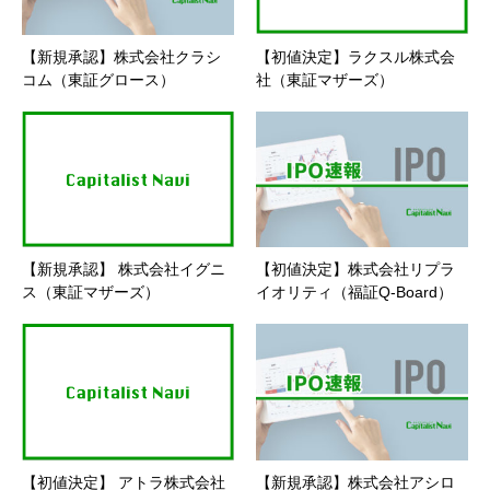
【新規承認】株式会社クラシ
【初値決定】ラクスル株式会
コム（東証グロース）
社（東証マザーズ）
【新規承認】 株式会社イグニ
【初値決定】株式会社リプラ
ス（東証マザーズ）
イオリティ（福証Q-Board）
【初値決定】 アトラ株式会社
【新規承認】株式会社アシロ