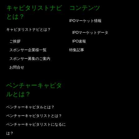
キャピタリストナビ
コンテンツ
とは？
IPOマーケット情報
キャピタリストナビとは？
IPOマーケットデータ
ご挨拶
IPO速報
スポンサー企業様一覧
特集記事
スポンサー募集のご案内
お問合せ
ベンチャーキャピタ
ルとは？
ベンチャーキャピタルとは？
ベンチャーキャピタリストとは？
ベンチャーキャピタリストになるに
は？