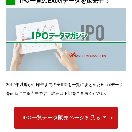
IPO一覧のExcelデータを販売中！
2017年以降から昨年までの全IPOを一覧にまとめたExcelデータ
をnoteにて販売中です。詳細は下記をご参考ください。
IPO一覧データ販売ページを見る