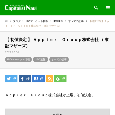
検索
ブログ
IPOマーケット情報
IPO速報
すべての記事
【初値決定】Ａｐ
ｐｉｅｒ Ｇｒｏｕｐ株式会社（東証マザーズ）
【 初値決定 】 Ａｐｐｉｅｒ Ｇｒｏｕｐ株式会社 （ 東
証マザーズ）
2021.03.30
IPOマーケット情報
IPO速報
すべての記事
Ａｐｐｉｅｒ Ｇｒｏｕｐ株式会社が上場。初値決定。