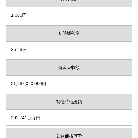
1,600円
初値騰落率
26.88％
資金吸収額
31,387,040,000円
初値時価総額
202,741百万円
公開価格PER