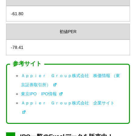
-61.80
初値PER
-78.41
参考サイト
Ａｐｐｉｅｒ Ｇｒｏｕｐ株式会社 株価情報 （東
京証券取引所）
東京IPO IPO情報
Ａｐｐｉｅｒ Ｇｒｏｕｐ株式会社 企業サイト