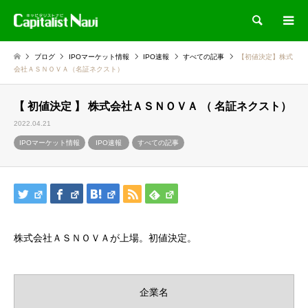
検索
ブログ
IPOマーケット情報
IPO速報
すべての記事
【初値決定】株式
会社ＡＳＮＯＶＡ（名証ネクスト）
【 初値決定 】 株式会社ＡＳＮＯＶＡ （ 名証ネクスト）
2022.04.21
IPOマーケット情報
IPO速報
すべての記事
株式会社ＡＳＮＯＶＡが上場。初値決定。
企業名