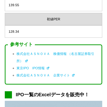
139.55
初値PER
128.34
参考サイト
株式会社ＡＳＮＯＶＡ 株価情報 （名古屋証券取引
所）
東京IPO IPO情報
株式会社ＡＳＮＯＶＡ 企業サイト
IPO一覧のExcelデータを販売中！