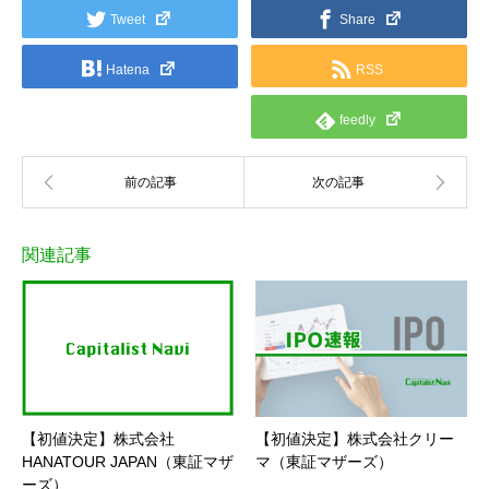
Tweet
Share
Hatena
RSS
feedly
関連記事
【初値決定】株式会社
【初値決定】株式会社クリー
HANATOUR JAPAN（東証マザ
マ（東証マザーズ）
ーズ）