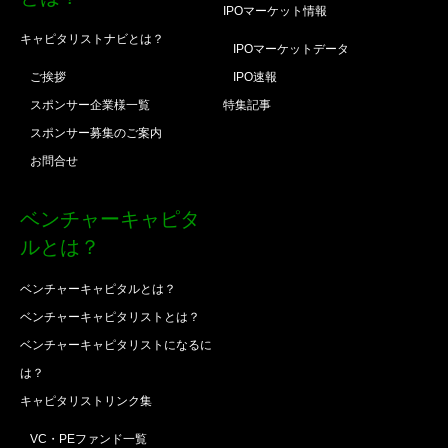
IPOマーケット情報
キャピタリストナビとは？
IPOマーケットデータ
ご挨拶
IPO速報
スポンサー企業様一覧
特集記事
スポンサー募集のご案内
お問合せ
ベンチャーキャピタ
ルとは？
ベンチャーキャピタルとは？
ベンチャーキャピタリストとは？
ベンチャーキャピタリストになるに
は？
キャピタリストリンク集
VC・PEファンド一覧