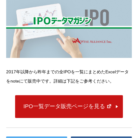
2017年以降から昨年までの全IPOを一覧にまとめたExcelデータ
をnoteにて販売中です。詳細は下記をご参考ください。
IPO一覧データ販売ページを見る