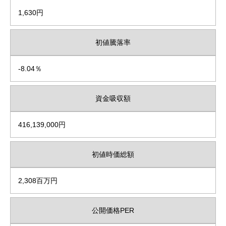
1,630円
初値騰落率
-8.04％
資金吸収額
416,139,000円
初値時価総額
2,308百万円
公開価格PER