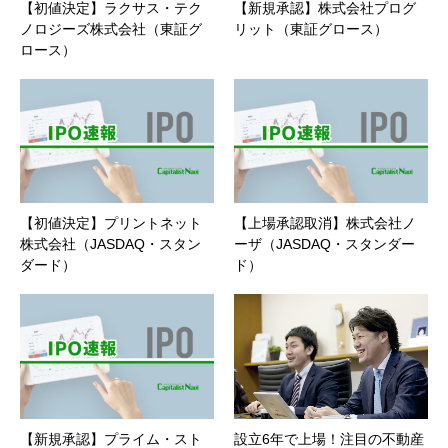
【初値決定】ラクサス・テク
【新規承認】株式会社プログ
ノロジーズ株式会社（東証グ
リット（東証グロース）
ロース）
【初値決定】プリントネット
【上場承認取消】株式会社ノ
株式会社（JASDAQ・スタン
ーザ（JASDAQ・スタンダー
ダード）
ド）
【新規承認】プライム・スト
設立6年で上場！注目の不動産