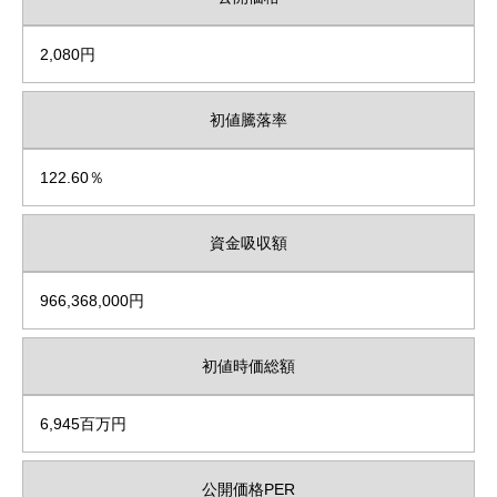
2,080円
初値騰落率
122.60％
資金吸収額
966,368,000円
初値時価総額
6,945百万円
公開価格PER