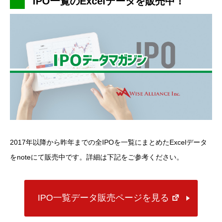
IPO一覧のExcelデータを販売中！
2017年以降から昨年までの全IPOを一覧にまとめたExcelデータ
をnoteにて販売中です。詳細は下記をご参考ください。
IPO一覧データ販売ページを見る