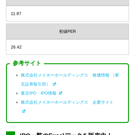
11.87
初値PER
26.42
参考サイト
株式会社メイホーホールディングス 株価情報 （東
京証券取引所）
東京IPO IPO情報
株式会社メイホーホールディングス 企業サイト