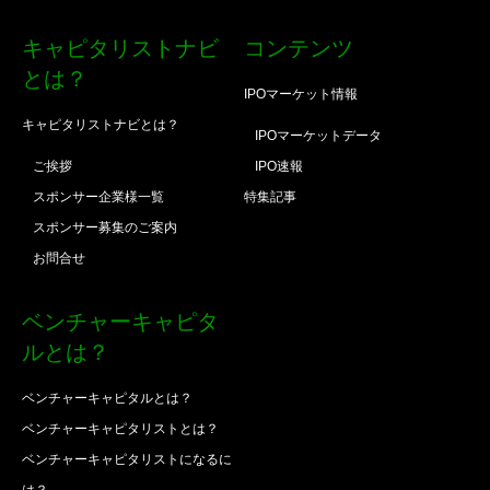
キャピタリストナビ
コンテンツ
とは？
IPOマーケット情報
キャピタリストナビとは？
IPOマーケットデータ
ご挨拶
IPO速報
スポンサー企業様一覧
特集記事
スポンサー募集のご案内
お問合せ
ベンチャーキャピタ
ルとは？
ベンチャーキャピタルとは？
ベンチャーキャピタリストとは？
ベンチャーキャピタリストになるに