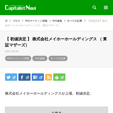
検索
ブログ
IPOマーケット情報
IPO速報
すべての記事
【初値決定】株式
会社メイホーホールディングス（東証マザーズ）
【 初値決定 】 株式会社メイホーホールディングス （ 東
証マザーズ）
2021.06.02
IPOマーケット情報
IPO速報
すべての記事
株式会社メイホーホールディングスが上場。初値決定。