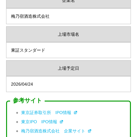
企業名
梅乃宿酒造株式会社
上場市場名
東証スタンダード
上場予定日
2026/04/24
参考サイト
東京証券取引所 IPO情報
東京IPO IPO情報
梅乃宿酒造株式会社 企業サイト