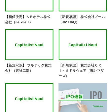
【初値決定】ＡＢホテル株式
【新規承認】 株式会社ズーム
会社（JASDAQ）
（JASDAQ）
【新規承認】 フルテック株式
【新規承認】 株式会社ＣＲ
会社（東証二部）
Ｉ・ミドルウェア（東証マザ
ーズ）