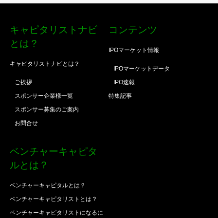
キャピタリストナビ
コンテンツ
とは？
IPOマーケット情報
キャピタリストナビとは？
IPOマーケットデータ
ご挨拶
IPO速報
スポンサー企業様一覧
特集記事
スポンサー募集のご案内
お問合せ
ベンチャーキャピタ
ルとは？
ベンチャーキャピタルとは？
ベンチャーキャピタリストとは？
ベンチャーキャピタリストになるに