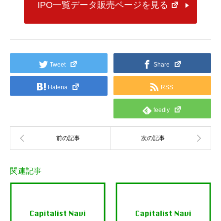
IPO一覧データ販売ページを見る
Tweet
Share
Hatena
RSS
feedly
関連記事