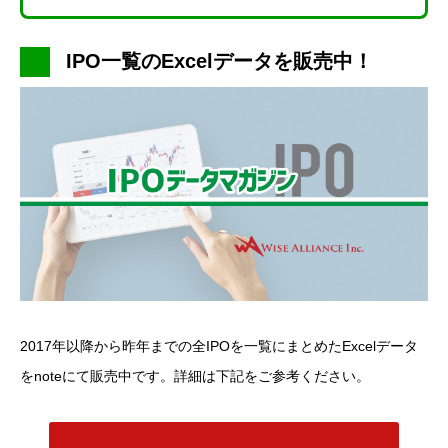
IPO一覧のExcelデータを販売中！
2017年以降から昨年までの全IPOを一覧にまとめたExcelデータ
をnoteにて販売中です。詳細は下記をご参考ください。